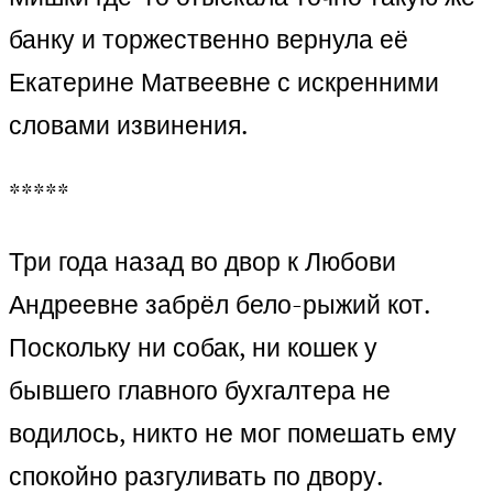
банку и торжественно вернула её
Екатерине Матвеевне с искренними
словами извинения.
*****
Три года назад во двор к Любови
Андреевне забрёл бело-рыжий кот.
Поскольку ни собак, ни кошек у
бывшего главного бухгалтера не
водилось, никто не мог помешать ему
спокойно разгуливать по двору.