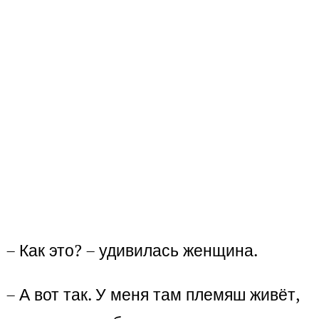
– Как это? – удивилась женщина.
– А вот так. У меня там племяш живёт,