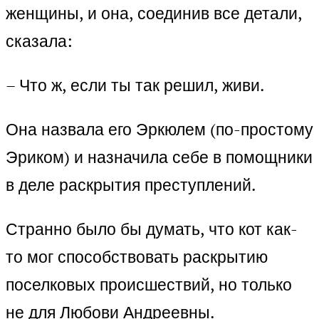
женщины, и она, соединив все детали,
сказала:
– Что ж, если ты так решил, живи.
Она назвала его Эркюлем (по-простому
Эриком) и назначила себе в помощники
в деле раскрытия преступлений.
Странно было бы думать, что кот как-
то мог способствовать раскрытию
поселковых происшествий, но только
не для Любови Андреевны.