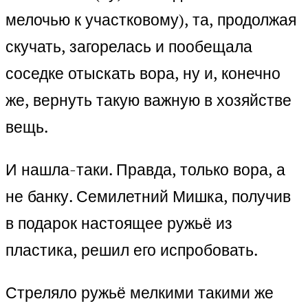
мелочью к участковому), та, продолжая
скучать, загорелась и пообещала
соседке отыскать вора, ну и, конечно
же, вернуть такую важную в хозяйстве
вещь.
И нашла-таки. Правда, только вора, а
не банку. Семилетний Мишка, получив
в подарок настоящее ружьё из
пластика, решил его испробовать.
Стреляло ружьё мелкими такими же