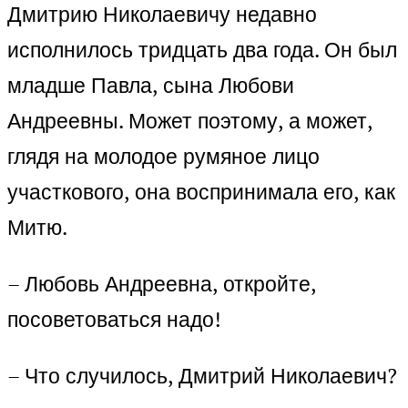
Дмитрию Николаевичу недавно
исполнилось тридцать два года. Он был
младше Павла, сына Любови
Андреевны. Может поэтому, а может,
глядя на молодое румяное лицо
участкового, она воспринимала его, как
Митю.
– Любовь Андреевна, откройте,
посоветоваться надо!
– Что случилось, Дмитрий Николаевич?