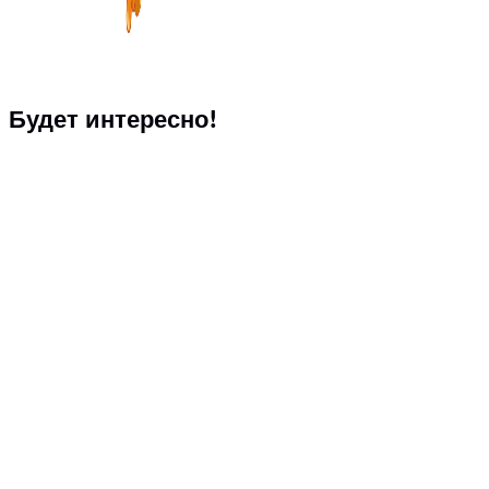
Будет интересно!