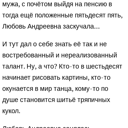
мужа, с почётом выйдя на пенсию в
тогда ещё положенные пятьдесят пять,
Любовь Андреевна заскучала…
И тут дал о себе знать её так и не
востребованный и нереализованный
талант. Ну, а что? Кто-то в шестьдесят
начинает рисовать картины, кто-то
окунается в мир танца, кому-то по
душе становится шитьё тряпичных
кукол.