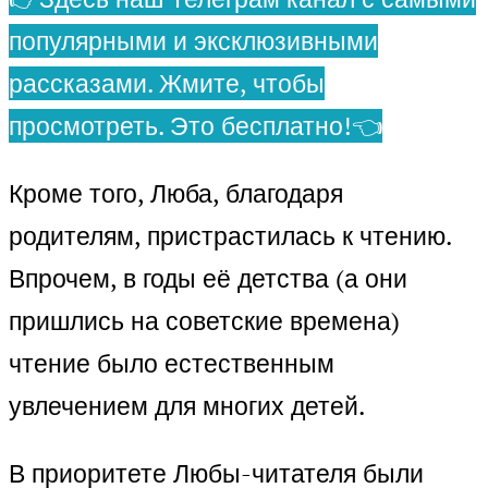
популярными и эксклюзивными
рассказами. Жмите, чтобы
просмотреть. Это бесплатно!👈
Кроме того, Люба, благодаря
родителям, пристрастилась к чтению.
Впрочем, в годы её детства (а они
пришлись на советские времена)
чтение было естественным
увлечением для многих детей.
В приоритете Любы-читателя были