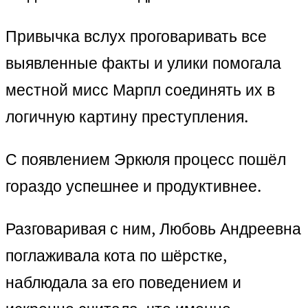
Привычка вслух проговаривать все
выявленные факты и улики помогала
местной мисс Марпл соединять их в
логичную картину преступления.
С появлением Эркюля процесс пошёл
гораздо успешнее и продуктивнее.
Разговаривая с ним, Любовь Андреевна
поглаживала кота по шёрстке,
наблюдала за его поведением и