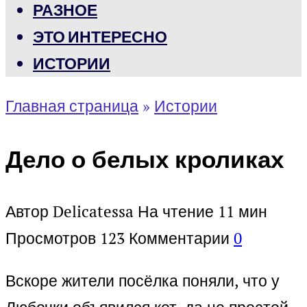
РАЗНОЕ
ЭТО ИНТЕРЕСНО
ИСТОРИИ
Главная страница
»
Истории
Дело о белых кроликах
Автор
Delicatessa
На чтение
11 мин
Просмотров
123
Комментарии
0
Вскоре жители посёлка поняли, что у