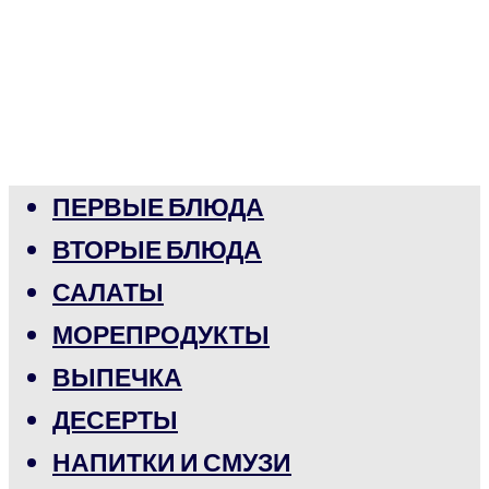
ПЕРВЫЕ БЛЮДА
ВТОРЫЕ БЛЮДА
САЛАТЫ
МОРЕПРОДУКТЫ
ВЫПЕЧКА
ДЕСЕРТЫ
НАПИТКИ И СМУЗИ