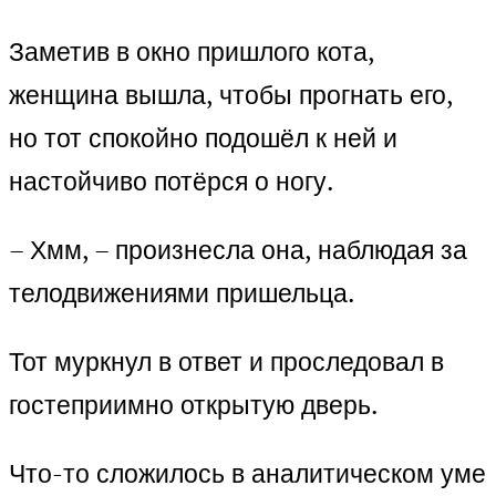
Заметив в окно пришлого кота,
женщина вышла, чтобы прогнать его,
но тот спокойно подошёл к ней и
настойчиво потёрся о ногу.
– Хмм, – произнесла она, наблюдая за
телодвижениями пришельца.
Тот муркнул в ответ и проследовал в
гостеприимно открытую дверь.
Что-то сложилось в аналитическом уме