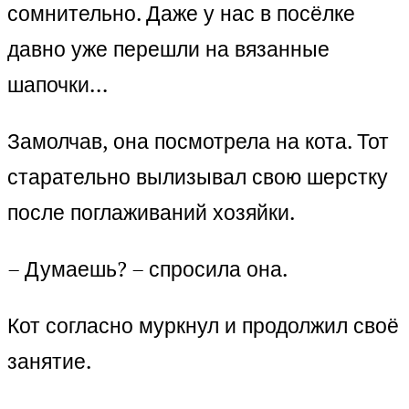
сомнительно. Даже у нас в посёлке
давно уже перешли на вязанные
шапочки…
Замолчав, она посмотрела на кота. Тот
старательно вылизывал свою шерстку
после поглаживаний хозяйки.
– Думаешь? – спросила она.
Кот согласно муркнул и продолжил своё
занятие.