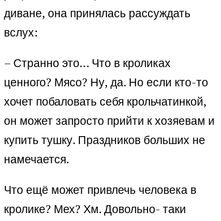
диване, она принялась рассуждать
вслух:
– Странно это… Что в кроликах
ценного? Мясо? Ну, да. Но если кто-то
хочет побаловать себя крольчатинкой,
он может запросто прийти к хозяевам и
купить тушку. Праздников больших не
намечается.
Что ещё может привлечь человека в
кролике? Мех? Хм. Довольно- таки