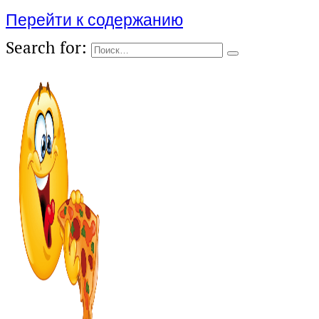
Перейти к содержанию
Search for: