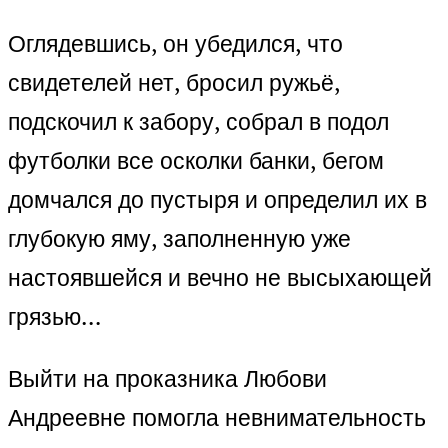
Оглядевшись, он убедился, что
свидетелей нет, бросил ружьё,
подскочил к забору, собрал в подол
футболки все осколки банки, бегом
домчался до пустыря и определил их в
глубокую яму, заполненную уже
настоявшейся и вечно не высыхающей
грязью…
Выйти на проказника Любови
Андреевне помогла невнимательность