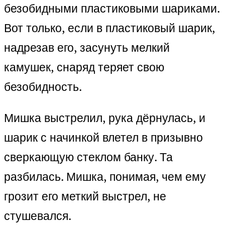
безобидными пластиковыми шариками.
Вот только, если в пластиковый шарик,
надрезав его, засунуть мелкий
камушек, снаряд теряет свою
безобидность.
Мишка выстрелил, рука дёрнулась, и
шарик с начинкой влетел в призывно
сверкающую стеклом банку. Та
разбилась. Мишка, понимая, чем ему
грозит его меткий выстрел, не
стушевался.