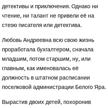
детективы и приключения. Однако ни
чтение, ни талант не привели её на
стезю писателя или детектива.
Любовь Андреевна всю свою жизнь
проработала бухгалтером, сначала
младшим, потом старшим, ну, или
главным, как именовалась её
должность в штатном расписании
поселковой администрации Белого Яра.
Вырастив двоих детей, похоронив