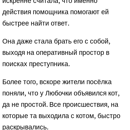
искренне считала, что именно
действия помощника помогают ей
быстрее найти ответ.
Она даже стала брать его с собой,
выходя на оперативный простор в
поисках преступника.
Более того, вскоре жители посёлка
поняли, что у Любочки объявился кот,
да не простой. Все происшествия, на
которые та выходила с котом, быстро
раскрывались.