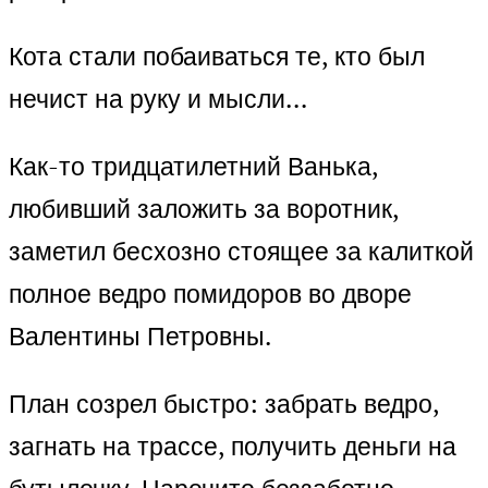
Кота стали побаиваться те, кто был
нечист на руку и мысли…
Как-то тридцатилетний Ванька,
любивший заложить за воротник,
заметил бесхозно стоящее за калиткой
полное ведро помидоров во дворе
Валентины Петровны.
План созрел быстро: забрать ведро,
загнать на трассе, получить деньги на