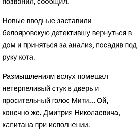
позвонил, сообщил.
Новые вводные заставили
белояровскую детектившу вернуться в
дом и приняться за анализ, посадив под
руку кота.
Размышлениям вслух помешал
нетерпеливый стук в дверь и
просительный голос Мити… Ой,
конечно же, Дмитрия Николаевича,
капитана при исполнении.