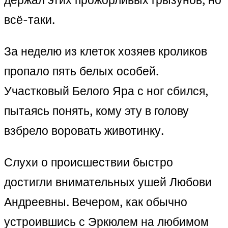
всё-таки.
За неделю из клеток хозяев кроликов
пропало пять белых особей.
Участковый Белого Яра с ног сбился,
пытаясь понять, кому эту в голову
взбрело воровать животинку.
Слухи о происшествии быстро
достигли внимательных ушей Любови
Андреевны. Вечером, как обычно
устроившись с Эркюлем на любимом