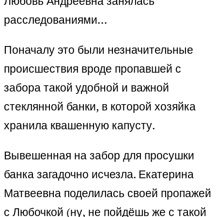
Любовь Андреевна занялась
расследованиями…
Поначалу это были незначительные
происшествия вроде пропавшей с
забора такой удобной и важной
стеклянной банки, в которой хозяйка
хранила квашенную капусту.
Вывешенная на забор для просушки
банка загадочно исчезла. Екатерина
Матвеевна поделилась своей пропажей
с Любочкой (ну, не пойдёшь же с такой