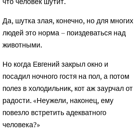
что человек шутит.
Да, шутка злая, конечно, но для многих
людей это норма – поиздеваться над
животными.
Но когда Евгений закрыл окно и
посадил ночного гостя на пол, а потом
полез в холодильник, кот аж заурчал от
радости. «Неужели, наконец, ему
повезло встретить адекватного
человека?»