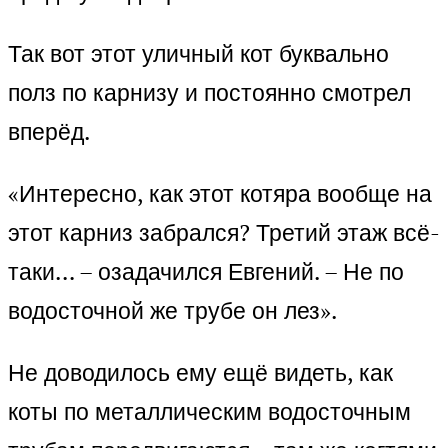
Так вот этот уличный кот буквально
полз по карнизу и постоянно смотрел
вперёд.
«Интересно, как этот котяра вообще на
этот карниз забрался? Третий этаж всё-
таки… – озадачился Евгений. – Не по
водосточной же трубе он лез».
Не доводилось ему ещё видеть, как
коты по металлическим водосточным