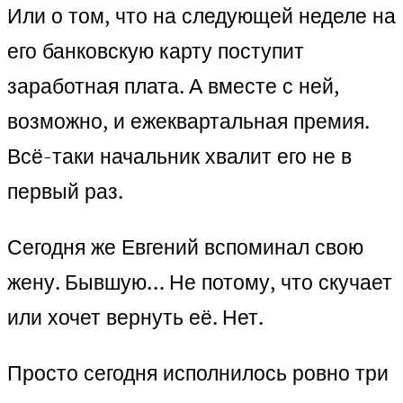
Или о том, что на следующей неделе на
его банковскую карту поступит
заработная плата. А вместе с ней,
возможно, и ежеквартальная премия.
Всё-таки начальник хвалит его не в
первый раз.
Сегодня же Евгений вспоминал свою
жену. Бывшую… Не потому, что скучает
или хочет вернуть её. Нет.
Просто сегодня исполнилось ровно три