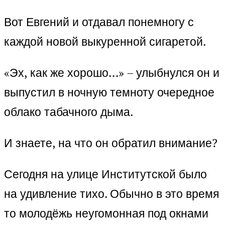
Вот Евгений и отдавал понемногу с
каждой новой выкуренной сигаретой.
«Эх, как же хорошо…» – улыбнулся он и
выпустил в ночную темноту очередное
облако табачного дыма.
И знаете, на что он обратил внимание?
Сегодня на улице Институтской было
на удивление тихо. Обычно в это время
то молодёжь неугомонная под окнами