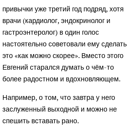
привычки уже третий год подряд, хотя
врачи (кардиолог, эндокринолог и
гастроэнтеролог) в один голос
настоятельно советовали ему сделать
это «как можно скорее». Вместо этого
Евгений старался думать о чём-то
более радостном и вдохновляющем.
Например, о том, что завтра у него
заслуженный выходной и можно не
спешить вставать рано.