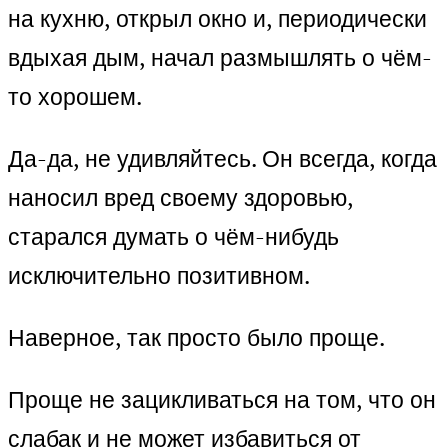
на кухню, открыл окно и, периодически
вдыхая дым, начал размышлять о чём-
то хорошем.
Да-да, не удивляйтесь. Он всегда, когда
наносил вред своему здоровью,
старался думать о чём-нибудь
исключительно позитивном.
Наверное, так просто было проще.
Проще не зацикливаться на том, что он
слабак и не может избавиться от