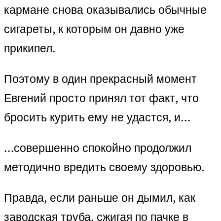
кармане снова оказывались обычные
сигареты, к которым он давно уже
прикипел.
Поэтому в один прекрасный момент
Евгений просто принял тот факт, что
бросить курить ему не удастся, и…
…совершенно спокойно продолжил
методично вредить своему здоровью.
Правда, если раньше он дымил, как
заводская труба, сжигая по пачке в