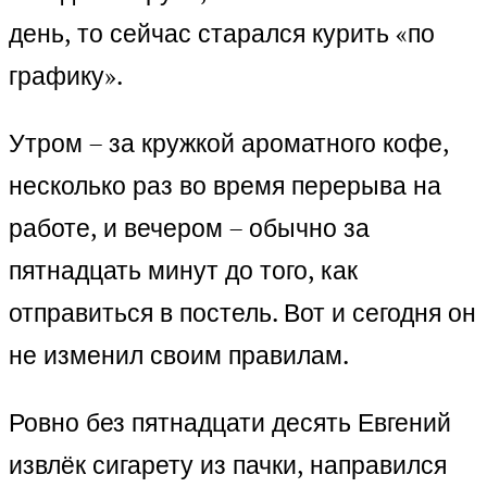
день, то сейчас старался курить «по
графику».
Утром – за кружкой ароматного кофе,
несколько раз во время перерыва на
работе, и вечером – обычно за
пятнадцать минут до того, как
отправиться в постель. Вот и сегодня он
не изменил своим правилам.
Ровно без пятнадцати десять Евгений
извлёк сигарету из пачки, направился