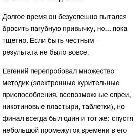
Долгое время он безуспешно пытался
бросить пагубную привычку, но… пока
тщетно. Если быть честным –
результата не было вовсе.
Евгений перепробовал множество
методик (электронные курительные
приспособления, всевозможные спреи,
никотиновые пластыри, таблетки), но
финал всегда был один и тот же: спустя
небольшой промежуток времени в его