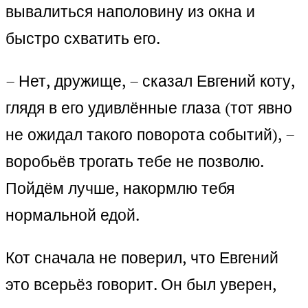
вывалиться наполовину из окна и
быстро схватить его.
– Нет, дружище, – сказал Евгений коту,
глядя в его удивлённые глаза (тот явно
не ожидал такого поворота событий), –
воробьёв трогать тебе не позволю.
Пойдём лучше, накормлю тебя
нормальной едой.
Кот сначала не поверил, что Евгений
это всерьёз говорит. Он был уверен,