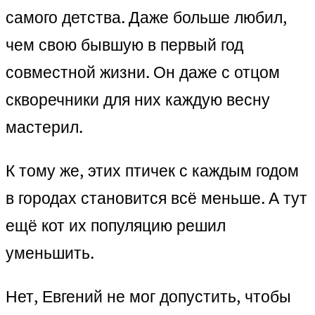
самого детства. Даже больше любил,
чем свою бывшую в первый год
совместной жизни. Он даже с отцом
скворечники для них каждую весну
мастерил.
К тому же, этих птичек с каждым годом
в городах становится всё меньше. А тут
ещё кот их популяцию решил
уменьшить.
Нет, Евгений не мог допустить, чтобы