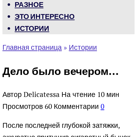
РАЗНОЕ
ЭТО ИНТЕРЕСНО
ИСТОРИИ
Главная страница
»
Истории
Дело было вечером…
Автор
Delicatessa
На чтение
10 мин
Просмотров
60
Комментарии
0
После последней глубокой затяжки,