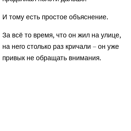
И тому есть простое объяснение.
За всё то время, что он жил на улице,
на него столько раз кричали – он уже
привык не обращать внимания.