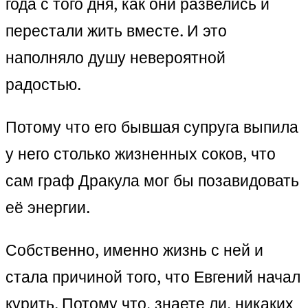
года с того дня, как они развелись и
перестали жить вместе. И это
наполняло душу невероятной
радостью.
Потому что его бывшая супруга выпила
у него столько жизненных соков, что
сам граф Дракула мог бы позавидовать
её энергии.
Собственно, именно жизнь с ней и
стала причиной того, что Евгений начал
курить. Потому что, знаете ли, никаких