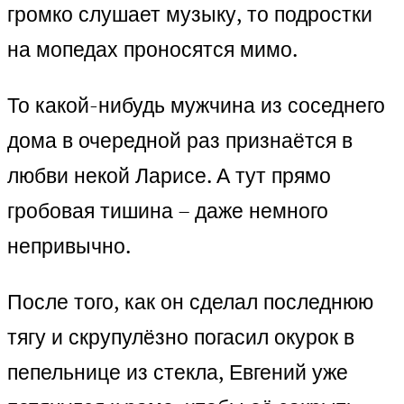
громко слушает музыку, то подростки
на мопедах проносятся мимо.
То какой-нибудь мужчина из соседнего
дома в очередной раз признаётся в
любви некой Ларисе. А тут прямо
гробовая тишина – даже немного
непривычно.
После того, как он сделал последнюю
тягу и скрупулёзно погасил окурок в
пепельнице из стекла, Евгений уже