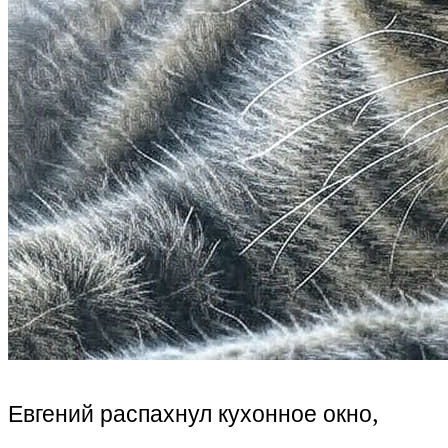
Евгений распахнул кухонное окно,