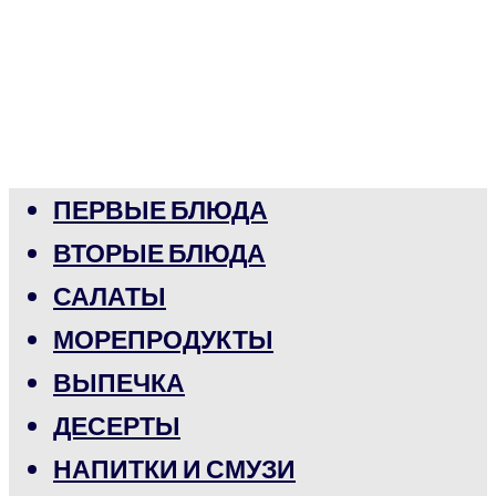
ПЕРВЫЕ БЛЮДА
ВТОРЫЕ БЛЮДА
САЛАТЫ
МОРЕПРОДУКТЫ
ВЫПЕЧКА
ДЕСЕРТЫ
НАПИТКИ И СМУЗИ