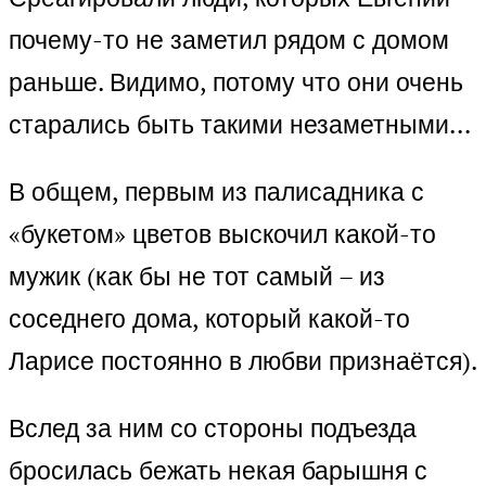
почему-то не заметил рядом с домом
раньше. Видимо, потому что они очень
старались быть такими незаметными…
В общем, первым из палисадника с
«букетом» цветов выскочил какой-то
мужик (как бы не тот самый – из
соседнего дома, который какой-то
Ларисе постоянно в любви признаётся).
Вслед за ним со стороны подъезда
бросилась бежать некая барышня с