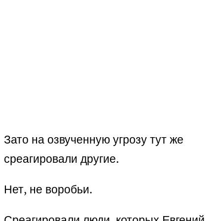
Зато на озвученную угрозу тут же
среагировали другие.
Нет, не воробьи.
Среагировали люди, которых Евгений