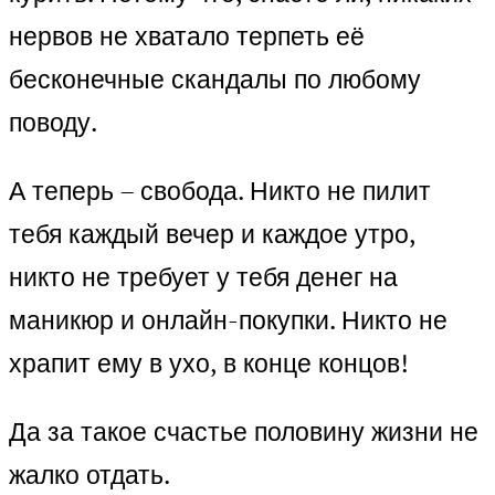
нервов не хватало терпеть её
бесконечные скандалы по любому
поводу.
А теперь – свобода. Никто не пилит
тебя каждый вечер и каждое утро,
никто не требует у тебя денег на
маникюр и онлайн-покупки. Никто не
храпит ему в ухо, в конце концов!
Да за такое счастье половину жизни не
жалко отдать.