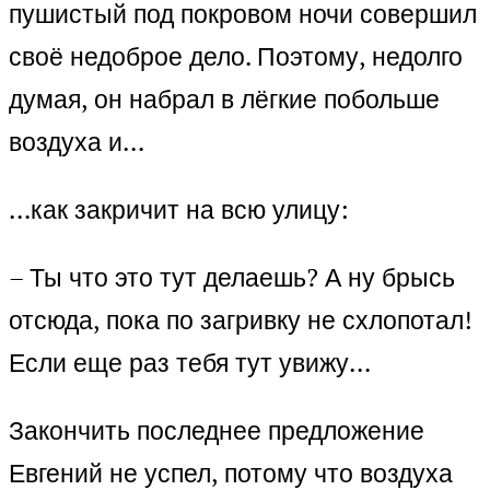
пушистый под покровом ночи совершил
своё недоброе дело. Поэтому, недолго
думая, он набрал в лёгкие побольше
воздуха и…
…как закричит на всю улицу:
– Ты что это тут делаешь? А ну брысь
отсюда, пока по загривку не схлопотал!
Если еще раз тебя тут увижу…
Закончить последнее предложение
Евгений не успел, потому что воздуха