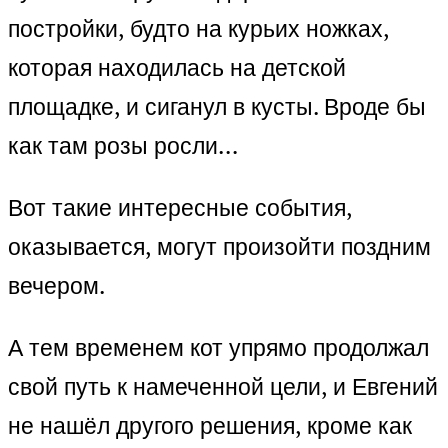
постройки, будто на курьих ножках,
которая находилась на детской
площадке, и сиганул в кусты. Вроде бы
как там розы росли…
Вот такие интересные события,
оказывается, могут произойти поздним
вечером.
А тем временем кот упрямо продолжал
свой путь к намеченной цели, и Евгений
не нашёл другого решения, кроме как