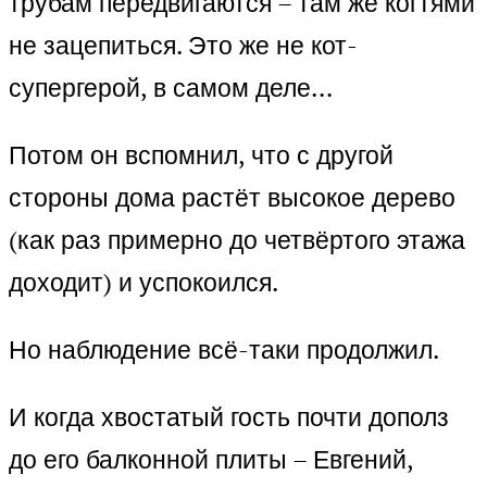
трубам передвигаются – там же когтями
не зацепиться. Это же не кот-
супергерой, в самом деле…
Потом он вспомнил, что с другой
стороны дома растёт высокое дерево
(как раз примерно до четвёртого этажа
доходит) и успокоился.
Но наблюдение всё-таки продолжил.
И когда хвостатый гость почти дополз
до его балконной плиты – Евгений,