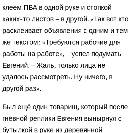
клеем ПВА в одной руке и стопкой
каких-то листов – в другой. «Так вот кто
расклеивает объявления с одним и тем
же текстом: «Требуются рабочие для
работы на работе», – успел подумать
Евгений. – Жаль, только лица не
удалось рассмотреть. Ну ничего, в
другой раз».
Был ещё один товарищ, который после
гневной реплики Евгения вынырнул с
бутылкой в руке из деревянной