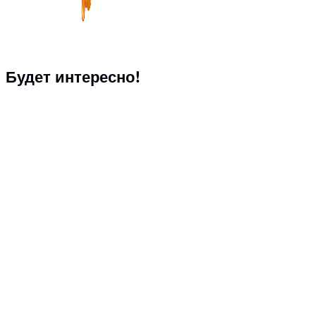
Будет интересно!