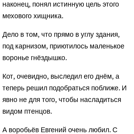
наконец, понял истинную цель этого
мехового хищника.
Дело в том, что прямо в углу здания,
под карнизом, приютилось маленькое
воронье гнёздышко.
Кот, очевидно, выследил его днём, а
теперь решил подобраться поближе. И
явно не для того, чтобы насладиться
видом птенцов.
А воробьёв Евгений очень любил. С