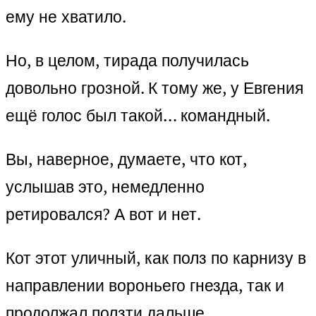
ему не хватило.
Но, в целом, тирада получилась
довольно грозной. К тому же, у Евгения
ещё голос был такой… командный.
Вы, наверное, думаете, что кот,
услышав это, немедленно
ретировался? А вот и нет.
Кот этот уличный, как полз по карнизу в
направлении вороньего гнезда, так и
продолжал ползти дальше.