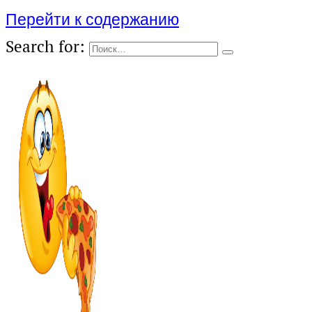
Перейти к содержанию
Search for: