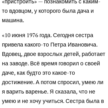
«пристроить» — познакомить с каким-
то вдовцом, у которого была дача и
машина.
«10 июня 1976 года. Сегодня сестра
привела какого-то Петра Ивановича.
Вдовец, двое взрослых детей, работает
на заводе. Всё время говорил о своей
даче, как будто это какое-то
достижение. А потом спросил, умею ли
я варить варенье. Я сказала, что не
умею и не хочу учиться. Сестра была в