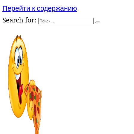
Перейти к содержанию
Search for: