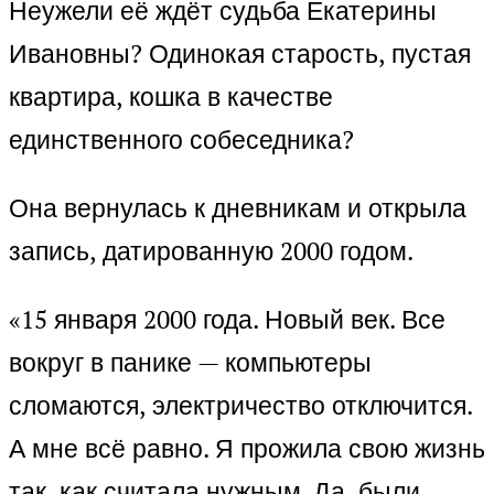
Неужели её ждёт судьба Екатерины
Ивановны? Одинокая старость, пустая
квартира, кошка в качестве
единственного собеседника?
Она вернулась к дневникам и открыла
запись, датированную 2000 годом.
«15 января 2000 года. Новый век. Все
вокруг в панике — компьютеры
сломаются, электричество отключится.
А мне всё равно. Я прожила свою жизнь
так, как считала нужным. Да, были