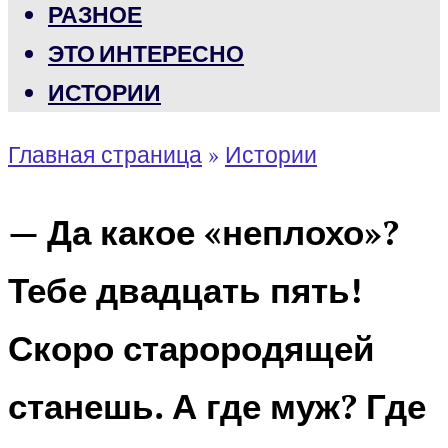
РАЗНОЕ
ЭТО ИНТЕРЕСНО
ИСТОРИИ
Главная страница
»
Истории
— Да какое «неплохо»?
Тебе двадцать пять!
Скоро старородящей
станешь. А где муж? Где