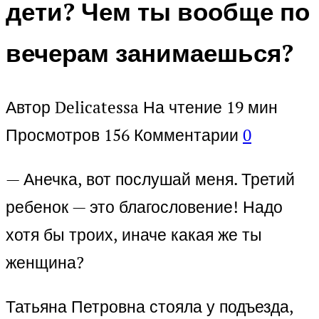
дети? Чем ты вообще по
вечерам занимаешься?
Автор
Delicatessa
На чтение
19 мин
Просмотров
156
Комментарии
0
— Анечка, вот послушай меня. Третий
ребенок — это благословение! Надо
хотя бы троих, иначе какая же ты
женщина?
Татьяна Петровна стояла у подъезда,