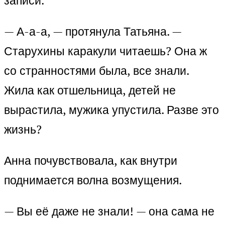
записи.
— А-а-а, — протянула Татьяна. —
Старухины каракули читаешь? Она ж
со странностями была, все знали.
Жила как отшельница, детей не
вырастила, мужика упустила. Разве это
жизнь?
Анна почувствовала, как внутри
поднимается волна возмущения.
— Вы её даже не знали! — она сама не