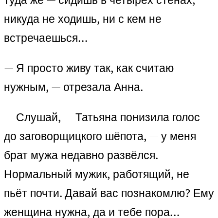
никуда не ходишь, ни с кем не
встречаешься…
— Я просто живу так, как считаю
нужным, — отрезала Анна.
— Слушай, — Татьяна понизила голос
до заговорщицкого шёпота, — у меня
брат мужа недавно развёлся.
Нормальный мужик, работящий, не
пьёт почти. Давай вас познакомлю? Ему
женщина нужна, да и тебе пора…