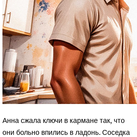
Анна сжала ключи в кармане так, что
они больно впились в ладонь. Соседка