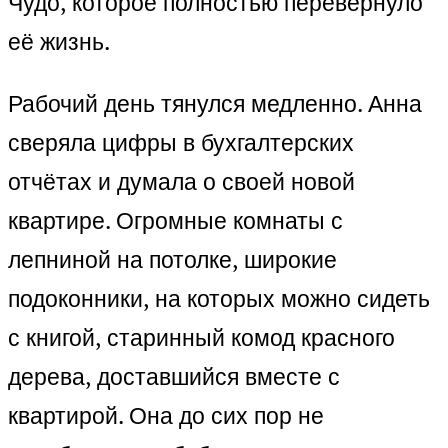
Чудо, которое полностью перевернуло
её жизнь.
Рабочий день тянулся медленно. Анна
сверяла цифры в бухгалтерских
отчётах и думала о своей новой
квартире. Огромные комнаты с
лепниной на потолке, широкие
подоконники, на которых можно сидеть
с книгой, старинный комод красного
дерева, доставшийся вместе с
квартирой. Она до сих пор не