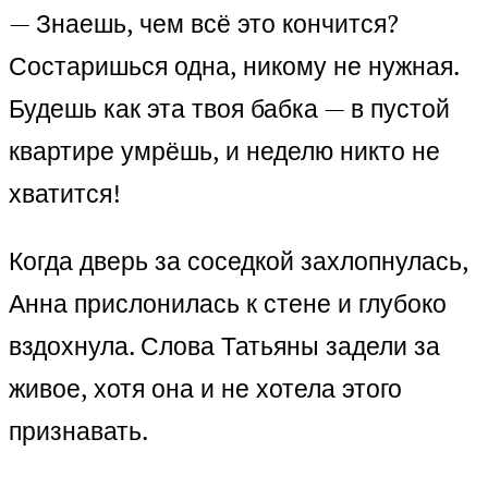
— Знаешь, чем всё это кончится?
Состаришься одна, никому не нужная.
Будешь как эта твоя бабка — в пустой
квартире умрёшь, и неделю никто не
хватится!
Когда дверь за соседкой захлопнулась,
Анна прислонилась к стене и глубоко
вздохнула. Слова Татьяны задели за
живое, хотя она и не хотела этого
признавать.