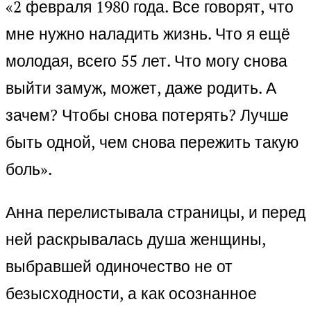
«2 февраля 1980 года. Все говорят, что
мне нужно наладить жизнь. Что я ещё
молодая, всего 55 лет. Что могу снова
выйти замуж, может, даже родить. А
зачем? Чтобы снова потерять? Лучше
быть одной, чем снова пережить такую
боль».
Анна перелистывала страницы, и перед
ней раскрывалась душа женщины,
выбравшей одиночество не от
безысходности, а как осознанное