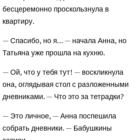
бесцеремонно проскользнула в
квартиру.
— Спасибо, но я… — начала Анна, но
Татьяна уже прошла на кухню.
— Ой, что у тебя тут! — воскликнула
она, оглядывая стол с разложенными
дневниками. — Что это за тетрадки?
— Это личное, — Анна поспешила
собрать дневники. — Бабушкины