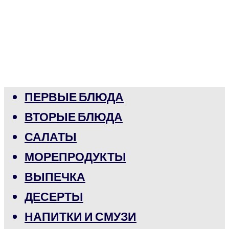
ПЕРВЫЕ БЛЮДА
ВТОРЫЕ БЛЮДА
САЛАТЫ
МОРЕПРОДУКТЫ
ВЫПЕЧКА
ДЕСЕРТЫ
НАПИТКИ И СМУЗИ