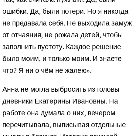
ошибки. Да, были потери. Но я никогда
не предавала себя. Не выходила замуж
от отчаяния, не рожала детей, чтобы
заполнить пустоту. Каждое решение
было моим, и только моим. И знаете
что? Я ни о чём не жалею».
Анна не могла выбросить из головы
дневники Екатерины Ивановны. На
работе она думала о них, вечером
перечитывала, выписывая отдельные