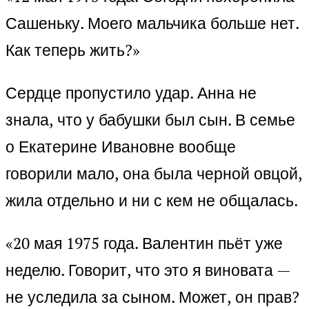
Сашеньку. Моего мальчика больше нет.
Как теперь жить?»
Сердце пропустило удар. Анна не
знала, что у бабушки был сын. В семье
о Екатерине Ивановне вообще
говорили мало, она была черной овцой,
жила отдельно и ни с кем не общалась.
«20 мая 1975 года. Валентин пьёт уже
неделю. Говорит, что это я виновата —
не уследила за сыном. Может, он прав?