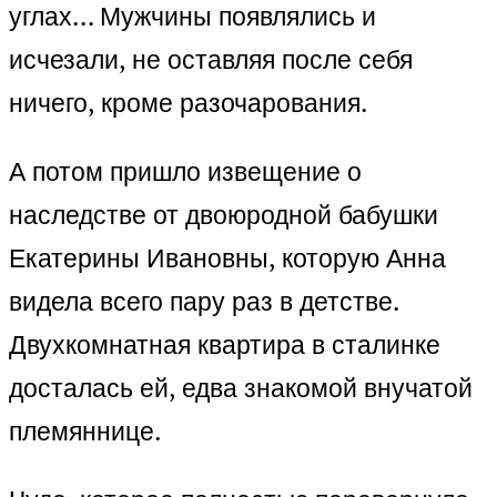
углах… Мужчины появлялись и
исчезали, не оставляя после себя
ничего, кроме разочарования.
А потом пришло извещение о
наследстве от двоюродной бабушки
Екатерины Ивановны, которую Анна
видела всего пару раз в детстве.
Двухкомнатная квартира в сталинке
досталась ей, едва знакомой внучатой
племяннице.