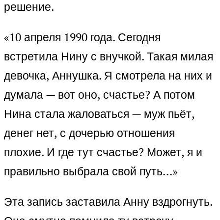
решение.
«10 апреля 1990 года. Сегодня
встретила Нину с внучкой. Такая милая
девочка, Аннушка. Я смотрела на них и
думала — вот оно, счастье? А потом
Нина стала жаловаться — муж пьёт,
денег нет, с дочерью отношения
плохие. И где тут счастье? Может, я и
правильно выбрала свой путь…»
Эта запись заставила Анну вздрогнуть.