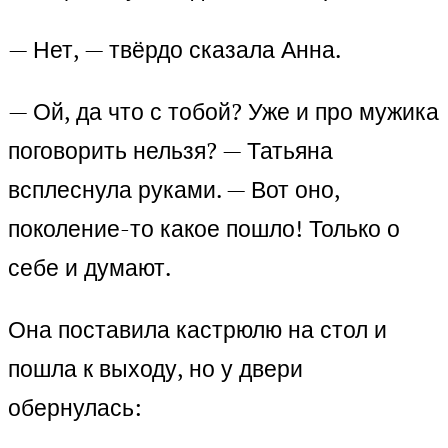
— Нет, — твёрдо сказала Анна.
— Ой, да что с тобой? Уже и про мужика
поговорить нельзя? — Татьяна
всплеснула руками. — Вот оно,
поколение-то какое пошло! Только о
себе и думают.
Она поставила кастрюлю на стол и
пошла к выходу, но у двери
обернулась: