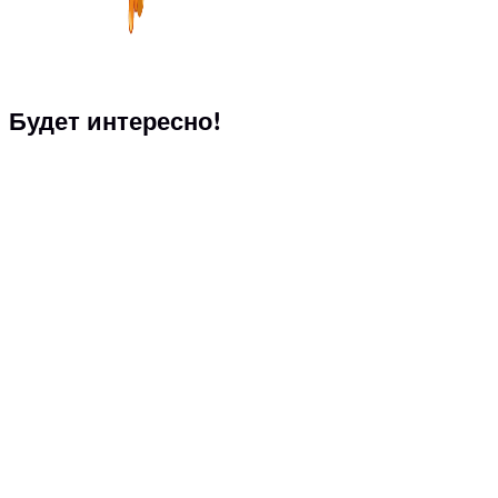
Будет интересно!