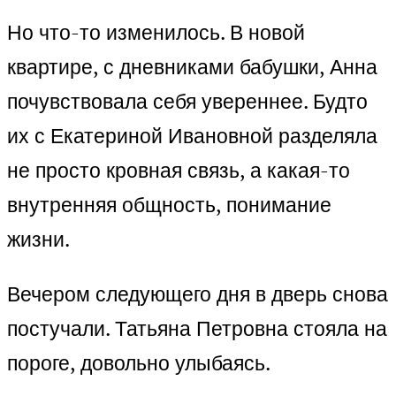
Но что-то изменилось. В новой
квартире, с дневниками бабушки, Анна
почувствовала себя увереннее. Будто
их с Екатериной Ивановной разделяла
не просто кровная связь, а какая-то
внутренняя общность, понимание
жизни.
Вечером следующего дня в дверь снова
постучали. Татьяна Петровна стояла на
пороге, довольно улыбаясь.