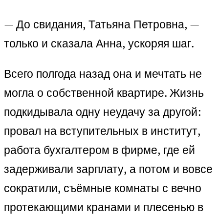
— До свидания, Татьяна Петровна, —
только и сказала Анна, ускоряя шаг.
Всего полгода назад она и мечтать не
могла о собственной квартире. Жизнь
подкидывала одну неудачу за другой:
провал на вступительных в институт,
работа бухгалтером в фирме, где ей
задерживали зарплату, а потом и вовсе
сократили, съёмные комнаты с вечно
протекающими кранами и плесенью в