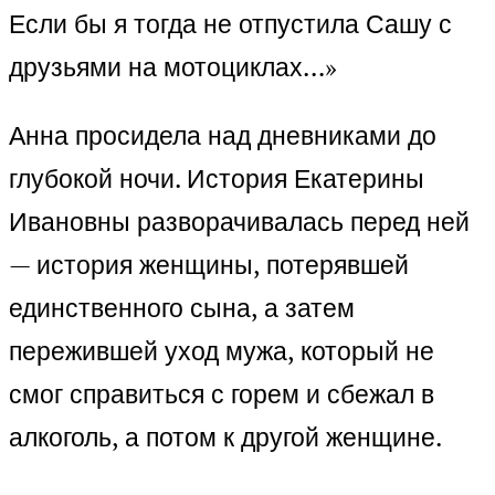
Если бы я тогда не отпустила Сашу с
друзьями на мотоциклах…»
Анна просидела над дневниками до
глубокой ночи. История Екатерины
Ивановны разворачивалась перед ней
— история женщины, потерявшей
единственного сына, а затем
пережившей уход мужа, который не
смог справиться с горем и сбежал в
алкоголь, а потом к другой женщине.