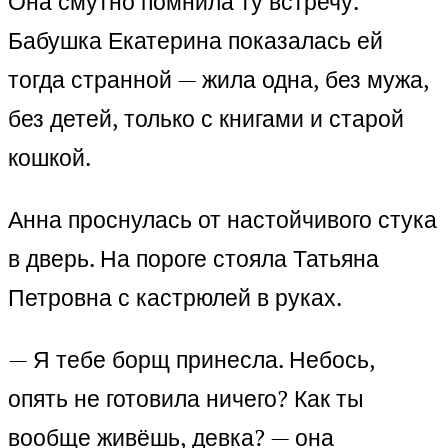
Она смутно помнила ту встречу.
Бабушка Екатерина показалась ей
тогда странной — жила одна, без мужа,
без детей, только с книгами и старой
кошкой.
Анна проснулась от настойчивого стука
в дверь. На пороге стояла Татьяна
Петровна с кастрюлей в руках.
— Я тебе борщ принесла. Небось,
опять не готовила ничего? Как ты
вообще живёшь, девка? — она