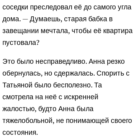
соседки преследовал её до самого угла
дома. — Думаешь, старая бабка в
завещании мечтала, чтобы её квартира
пустовала?
Это было несправедливо. Анна резко
обернулась, но сдержалась. Спорить с
Татьяной было бесполезно. Та
смотрела на неё с искренней
жалостью, будто Анна была
тяжелобольной, не понимающей своего
состояния.