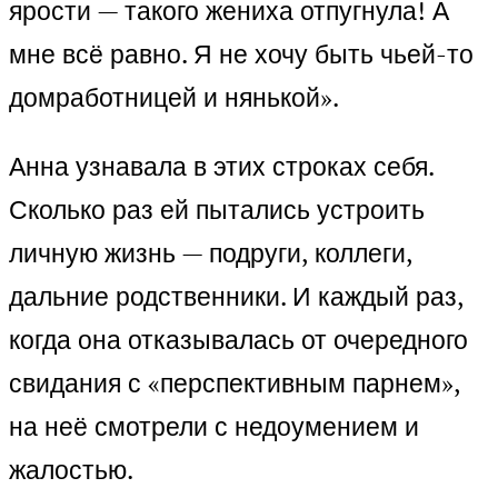
ярости — такого жениха отпугнула! А
мне всё равно. Я не хочу быть чьей-то
домработницей и нянькой».
Анна узнавала в этих строках себя.
Сколько раз ей пытались устроить
личную жизнь — подруги, коллеги,
дальние родственники. И каждый раз,
когда она отказывалась от очередного
свидания с «перспективным парнем»,
на неё смотрели с недоумением и
жалостью.