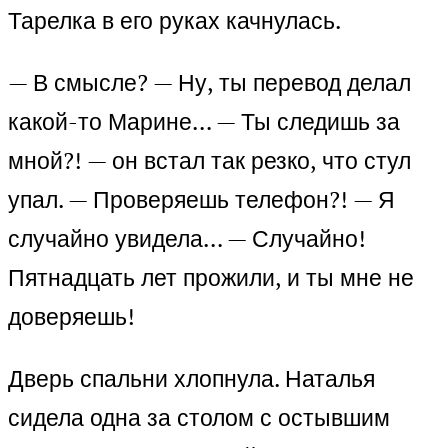
Тарелка в его руках качнулась.
— В смысле? — Ну, ты перевод делал
какой-то Марине… — Ты следишь за
мной?! — он встал так резко, что стул
упал. — Проверяешь телефон?! — Я
случайно увидела… — Случайно!
Пятнадцать лет прожили, и ты мне не
доверяешь!
Дверь спальни хлопнула. Наталья
сидела одна за столом с остывшим