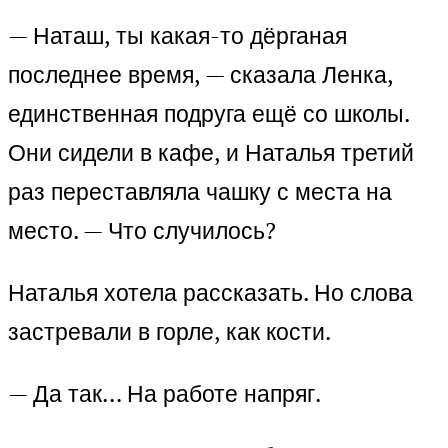
— Наташ, ты какая-то дёрганая
последнее время, — сказала Ленка,
единственная подруга ещё со школы.
Они сидели в кафе, и Наталья третий
раз переставляла чашку с места на
место. — Что случилось?
Наталья хотела рассказать. Но слова
застревали в горле, как кости.
— Да так… На работе напряг.