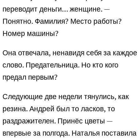
переводит деньги… женщине. —
Понятно. Фамилия? Место работы?
Номер машины?
Она отвечала, ненавидя себя за каждое
слово. Предательница. Но кто кого
предал первым?
Следующие две недели тянулись, как
резина. Андрей был то ласков, то
раздражителен. Принёс цветы —
впервые за полгода. Наталья поставила