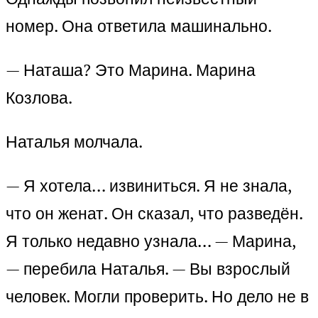
номер. Она ответила машинально.
— Наташа? Это Марина. Марина
Козлова.
Наталья молчала.
— Я хотела… извиниться. Я не знала,
что он женат. Он сказал, что разведён.
Я только недавно узнала… — Марина,
— перебила Наталья. — Вы взрослый
человек. Могли проверить. Но дело не в