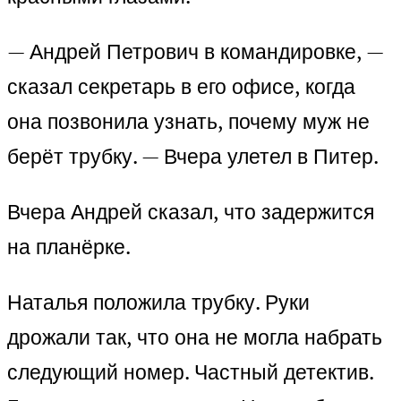
— Андрей Петрович в командировке, —
сказал секретарь в его офисе, когда
она позвонила узнать, почему муж не
берёт трубку. — Вчера улетел в Питер.
Вчера Андрей сказал, что задержится
на планёрке.
Наталья положила трубку. Руки
дрожали так, что она не могла набрать
следующий номер. Частный детектив.