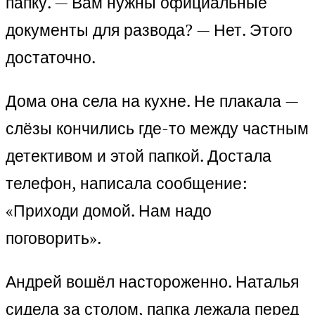
папку. — Вам нужны официальные
документы для развода? — Нет. Этого
достаточно.
Дома она села на кухне. Не плакала —
слёзы кончились где-то между частным
детективом и этой папкой. Достала
телефон, написала сообщение:
«Приходи домой. Нам надо
поговорить».
Андрей вошёл настороженно. Наталья
сидела за столом, папка лежала перед