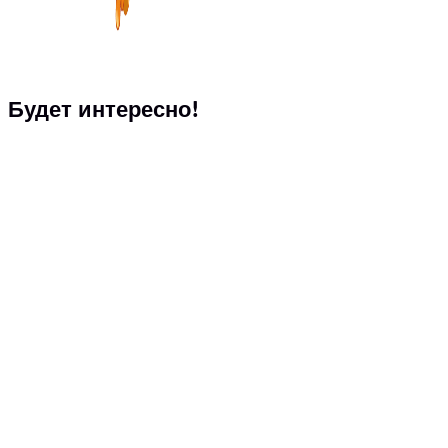
Будет интересно!