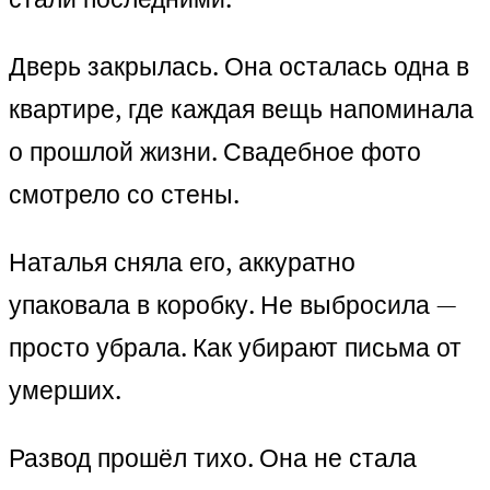
Дверь закрылась. Она осталась одна в
квартире, где каждая вещь напоминала
о прошлой жизни. Свадебное фото
смотрело со стены.
Наталья сняла его, аккуратно
упаковала в коробку. Не выбросила —
просто убрала. Как убирают письма от
умерших.
Развод прошёл тихо. Она не стала