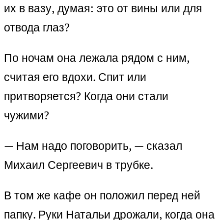
их в вазу, думая: это от вины или для
отвода глаз?
По ночам она лежала рядом с ним,
считая его вдохи. Спит или
притворяется? Когда они стали
чужими?
— Нам надо поговорить, — сказал
Михаил Сергеевич в трубке.
В том же кафе он положил перед ней
папку. Руки Натальи дрожали, когда она