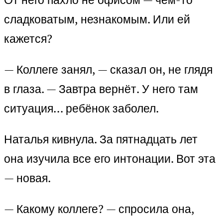
сладковатым, незнакомым. Или ей
кажется?
— Коллеге занял, — сказал он, не глядя
в глаза. — Завтра вернёт. У него там
ситуация… ребёнок заболел.
Наталья кивнула. За пятнадцать лет
она изучила все его интонации. Вот эта
— новая.
— Какому коллеге? — спросила она,