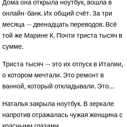
Дома она открыла ноутбук, вошла в
онлайн-банк. Их общий счёт. За три
месяца — двенадцать переводов. Всё
той же Марине К. Почти триста тысяч в
сумме.
Триста тысяч — это их отпуск в Италии,
о котором мечтали. Это ремонт в
ванной, который откладывали. Это…
Наталья закрыла ноутбук. В зеркале
напротив отражалась чужая женщина с
красными глазами.