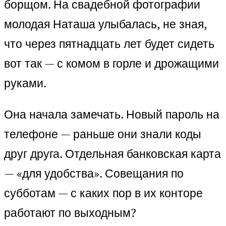
борщом. На свадебной фотографии
молодая Наташа улыбалась, не зная,
что через пятнадцать лет будет сидеть
вот так — с комом в горле и дрожащими
руками.
Она начала замечать. Новый пароль на
телефоне — раньше они знали коды
друг друга. Отдельная банковская карта
— «для удобства». Совещания по
субботам — с каких пор в их конторе
работают по выходным?