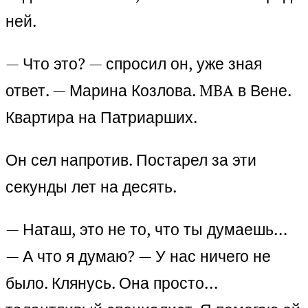
ней.
— Что это? — спросил он, уже зная
ответ. — Марина Козлова. MBA в Вене.
Квартира на Патриарших.
Он сел напротив. Постарел за эти
секунды лет на десять.
— Наташ, это не то, что ты думаешь…
— А что я думаю? — У нас ничего не
было. Клянусь. Она просто…