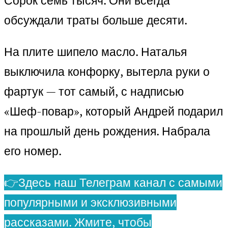
Сорок семь тысяч. Они всегда
обсуждали траты больше десяти.
На плите шипело масло. Наталья
выключила конфорку, вытерла руки о
фартук — тот самый, с надписью
«Шеф-повар», который Андрей подарил
на прошлый день рождения. Набрала
его номер.
👉Здесь наш Телеграм канал с самыми
популярными и эксклюзивными
рассказами. Жмите, чтобы