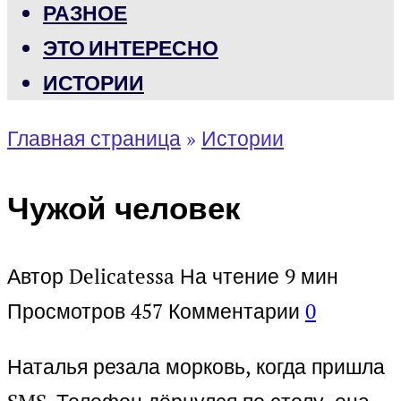
РАЗНОЕ
ЭТО ИНТЕРЕСНО
ИСТОРИИ
Главная страница
»
Истории
Чужой человек
Автор
Delicatessa
На чтение
9 мин
Просмотров
457
Комментарии
0
Наталья резала морковь, когда пришла