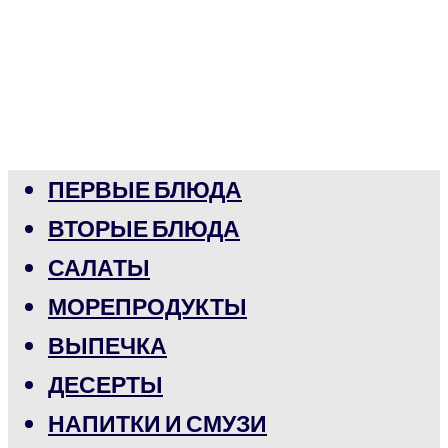
ПЕРВЫЕ БЛЮДА
ВТОРЫЕ БЛЮДА
САЛАТЫ
МОРЕПРОДУКТЫ
ВЫПЕЧКА
ДЕСЕРТЫ
НАПИТКИ И СМУЗИ