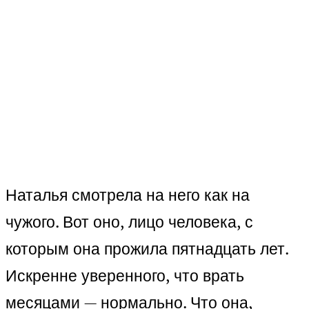
Наталья смотрела на него как на
чужого. Вот оно, лицо человека, с
которым она прожила пятнадцать лет.
Искренне уверенного, что врать
месяцами — нормально. Что она,