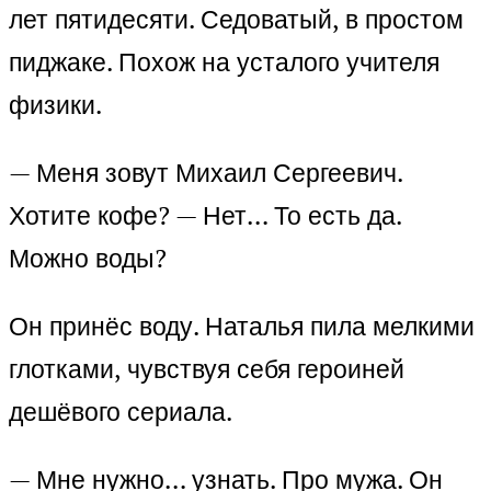
лет пятидесяти. Седоватый, в простом
пиджаке. Похож на усталого учителя
физики.
— Меня зовут Михаил Сергеевич.
Хотите кофе? — Нет… То есть да.
Можно воды?
Он принёс воду. Наталья пила мелкими
глотками, чувствуя себя героиней
дешёвого сериала.
— Мне нужно… узнать. Про мужа. Он