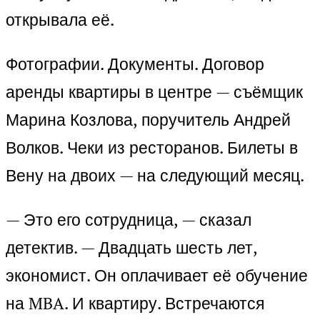
открывала её.
Фотографии. Документы. Договор
аренды квартиры в центре — съёмщик
Марина Козлова, поручитель Андрей
Волков. Чеки из ресторанов. Билеты в
Вену на двоих — на следующий месяц.
— Это его сотрудница, — сказал
детектив. — Двадцать шесть лет,
экономист. Он оплачивает её обучение
на MBA. И квартиру. Встречаются