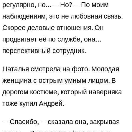
регулярно, но… — Но? — По моим
наблюдениям, это не любовная связь.
Скорее деловые отношения. Он
продвигает её по службе, она…
перспективный сотрудник.
Наталья смотрела на фото. Молодая
женщина с острым умным лицом. В
дорогом костюме, который наверняка
тоже купил Андрей.
— Спасибо, — сказала она, закрывая