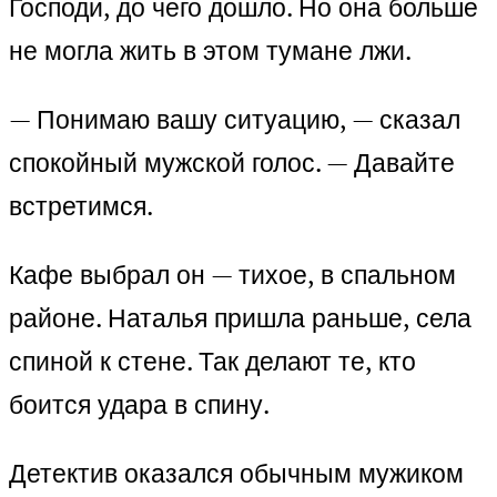
Господи, до чего дошло. Но она больше
не могла жить в этом тумане лжи.
— Понимаю вашу ситуацию, — сказал
спокойный мужской голос. — Давайте
встретимся.
Кафе выбрал он — тихое, в спальном
районе. Наталья пришла раньше, села
спиной к стене. Так делают те, кто
боится удара в спину.
Детектив оказался обычным мужиком