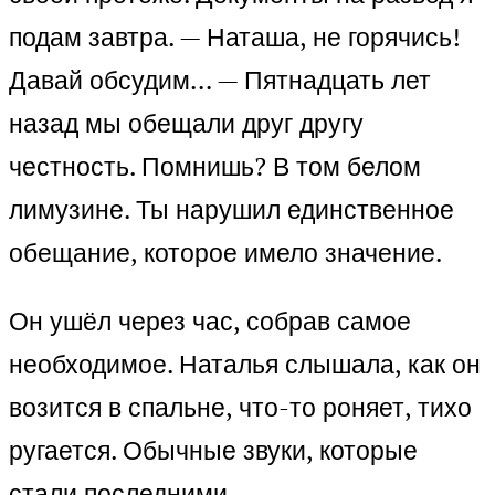
подам завтра. — Наташа, не горячись!
Давай обсудим… — Пятнадцать лет
назад мы обещали друг другу
честность. Помнишь? В том белом
лимузине. Ты нарушил единственное
обещание, которое имело значение.
Он ушёл через час, собрав самое
необходимое. Наталья слышала, как он
возится в спальне, что-то роняет, тихо
ругается. Обычные звуки, которые
стали последними.