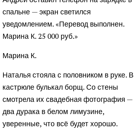
спальне — экран светился
уведомлением. «Перевод выполнен.
Марина К. 25 000 руб.»
Марина К.
Наталья стояла с половником в руке. В
кастрюле булькал борщ. Со стены
смотрела их свадебная фотография —
два дурака в белом лимузине,
уверенные, что всё будет хорошо.