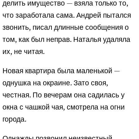
делить имущество — взяла только то,
что заработала сама. Андрей пытался
звонить, писал длинные сообщения о
том, как был неправ. Наталья удаляла
их, не читая.
Новая квартира была маленькой —
однушка на окраине. Зато своя,
честная. По вечерам она садилась у
окна с чашкой чая, смотрела на огни
города.
Однажды позвонил неизвестный