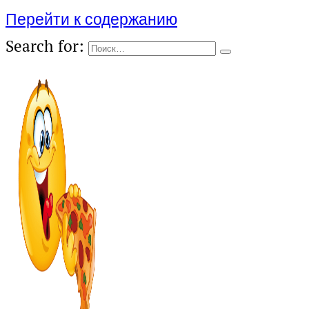
Перейти к содержанию
Search for: