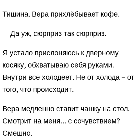
Тишина. Вера прихлёбывает кофе.
— Да уж, сюрприз так сюрприз.
Я устало прислоняюсь к дверному
косяку, обхватываю себя руками.
Внутри всё холодеет. Не от холода – от
того, что происходит.
Вера медленно ставит чашку на стол.
Смотрит на меня… с сочувствием?
Смешно.