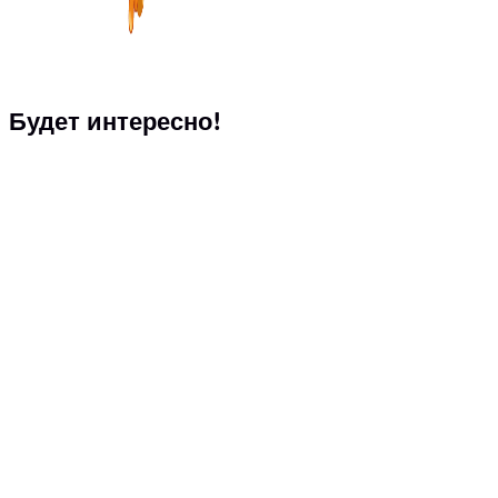
Будет интересно!