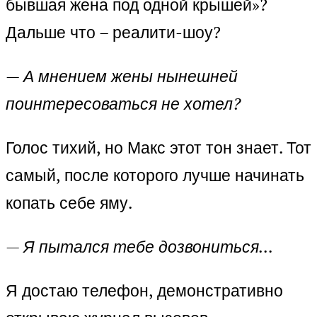
бывшая жена под одной крышей»?
Дальше что – реалити-шоу?
—
А мнением жены нынешней
поинтересоваться не хотел?
Голос тихий, но Макс этот тон знает. Тот
самый, после которого лучше начинать
копать себе яму.
—
Я пытался тебе дозвониться…
Я достаю телефон, демонстративно