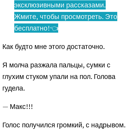
эксклюзивными рассказами.
Жмите, чтобы просмотреть. Это
бесплатно!👈
Как будто мне этого достаточно.
Я молча разжала пальцы, сумки с
глухим стуком упали на пол. Голова
гудела.
— Макс!!!
Голос получился громкий, с надрывом.