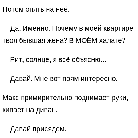
Потом опять на неё.
— Да. Именно. Почему в моей квартире
твоя бывшая жена? В МОЁМ халате?
— Рит, солнце, я всё объясню…
— Давай. Мне вот прям интересно.
Макс примирительно поднимает руки,
кивает на диван.
— Давай присядем.