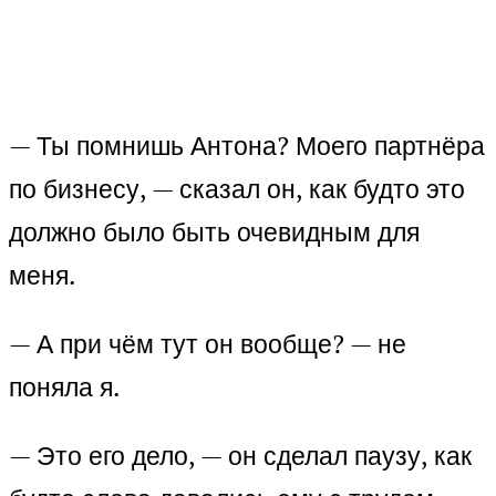
— Ты помнишь Антона? Моего партнёра
по бизнесу, — сказал он, как будто это
должно было быть очевидным для
меня.
— А при чём тут он вообще? — не
поняла я.
— Это его дело, — он сделал паузу, как