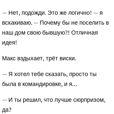
— Нет, подожди. Это же логично! — я
вскакиваю. — Почему бы не поселить в
наш дом свою бывшую?! Отличная
идея!
Макс вздыхает, трёт виски.
— Я хотел тебе сказать, просто ты
была в командировке, и я…
— И ты решил, что лучше сюрпризом,
да?