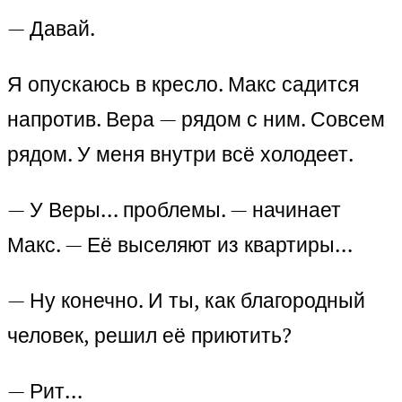
— Давай.
Я опускаюсь в кресло. Макс садится
напротив. Вера — рядом с ним. Совсем
рядом. У меня внутри всё холодеет.
— У Веры… проблемы. — начинает
Макс. — Её выселяют из квартиры…
— Ну конечно. И ты, как благородный
человек, решил её приютить?
— Рит…