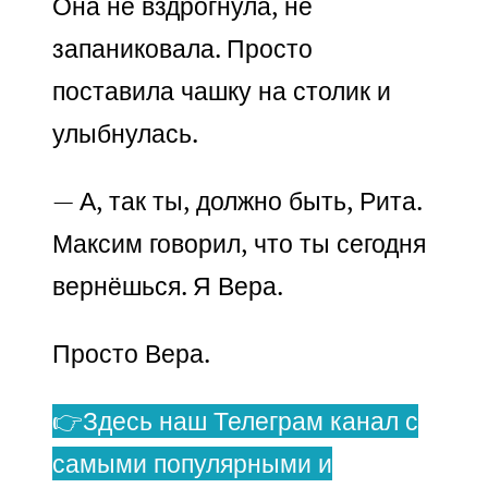
Она не вздрогнула, не
запаниковала. Просто
поставила чашку на столик и
улыбнулась.
— А, так ты, должно быть, Рита.
Максим говорил, что ты сегодня
вернёшься. Я Вера.
Просто Вера.
👉Здесь наш Телеграм канал с
самыми популярными и