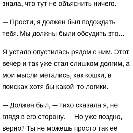
знала, что тут не объяснить ничего.
— Прости, я должен был подождать
тебя. Мы должны были обсудить это…
Я устало опустилась рядом с ним. Этот
вечер и так уже стал слишком долгим, а
мои мысли метались, как кошки, в
поисках хотя бы какой-то логики.
— Должен был, — тихо сказала я, не
глядя в его сторону. — Но уже поздно,
верно? Ты не можешь просто так её