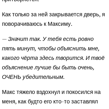
Как только за ней закрывается дверь, я
поворачиваюсь к Максиму.
—
Значит так. У тебя есть ровно
пять минут, чтобы объяснить мне,
какого чёрта здесь творится. И твоё
объяснение лучше бы быть очень,
ОЧЕНЬ убедительным.
Макс тяжело вздохнул и покосился на
меня, как будто его кто-то заставлял