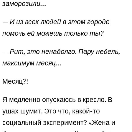
заморозили…
—
И из всех людей в этом городе
помочь ей можешь только ты?
—
Рит, это ненадолго. Пару недель,
максимум месяц…
Месяц?!
Я медленно опускаюсь в кресло. В
ушах шумит. Это что, какой-то
социальный эксперимент? «Жена и