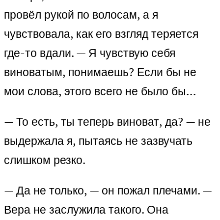
провёл рукой по волосам, а я
чувствовала, как его взгляд теряется
где-то вдали. — Я чувствую себя
виноватым, понимаешь? Если бы не
мои слова, этого всего не было бы…
— То есть, ты теперь виноват, да? — не
выдержала я, пытаясь не зазвучать
слишком резко.
— Да не только, — он пожал плечами. —
Вера не заслужила такого. Она