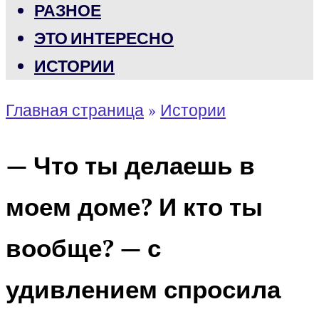
РАЗНОЕ
ЭТО ИНТЕРЕСНО
ИСТОРИИ
Главная страница
»
Истории
— Что ты делаешь в
моем доме? И кто ты
вообще? — с
удивлением спросила