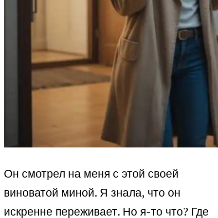
Он смотрел на меня с этой своей
виноватой миной. Я знала, что он
искренне переживает. Но я-то что? Где