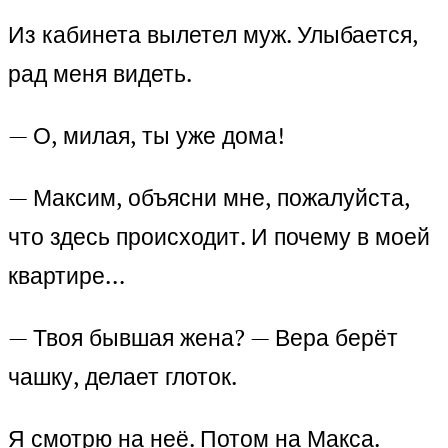
Из кабинета вылетел муж. Улыбается,
рад меня видеть.
— О, милая, ты уже дома!
— Максим, объясни мне, пожалуйста,
что здесь происходит. И почему в моей
квартире…
— Твоя бывшая жена? — Вера берёт
чашку, делает глоток.
Я смотрю на неё. Потом на Макса.