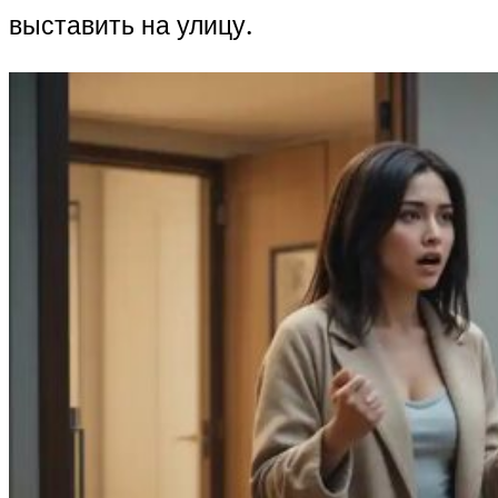
выставить на улицу.