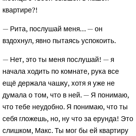
квартире?!
— Рита, послушай меня… — он
вздохнул, явно пытаясь успокоить.
— Нет, это ты меня послушай! — я
начала ходить по комнате, рука все
ещё держала чашку, хотя я уже не
думала о том, что в ней. — Я понимаю,
что тебе неудобно. Я понимаю, что ты
себя гложешь, но, ну что за ерунда! Это
слишком, Макс. Ты мог бы ей квартиру