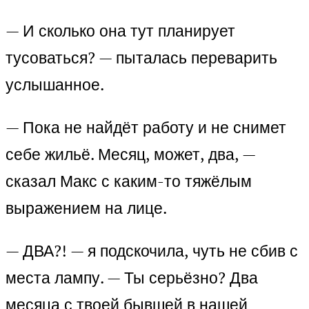
— И сколько она тут планирует
тусоваться? — пыталась переварить
услышанное.
— Пока не найдёт работу и не снимет
себе жильё. Месяц, может, два, —
сказал Макс с каким-то тяжёлым
выражением на лице.
— ДВА?! — я подскочила, чуть не сбив с
места лампу. — Ты серьёзно? Два
месяца с твоей бывшей в нашей