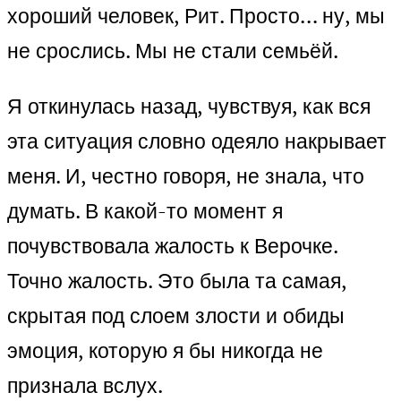
хороший человек, Рит. Просто… ну, мы
не срослись. Мы не стали семьёй.
Я откинулась назад, чувствуя, как вся
эта ситуация словно одеяло накрывает
меня. И, честно говоря, не знала, что
думать. В какой-то момент я
почувствовала жалость к Верочке.
Точно жалость. Это была та самая,
скрытая под слоем злости и обиды
эмоция, которую я бы никогда не
признала вслух.