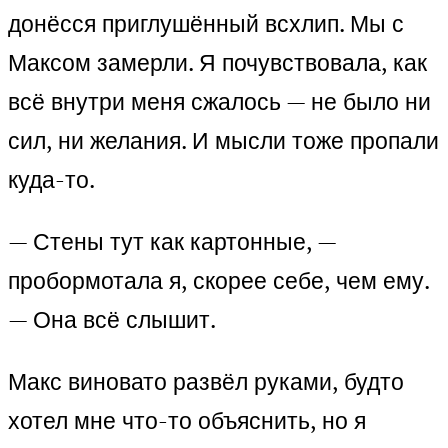
донёсся приглушённый всхлип. Мы с
Максом замерли. Я почувствовала, как
всё внутри меня сжалось — не было ни
сил, ни желания. И мысли тоже пропали
куда-то.
— Стены тут как картонные, —
пробормотала я, скорее себе, чем ему.
— Она всё слышит.
Макс виновато развёл руками, будто
хотел мне что-то объяснить, но я