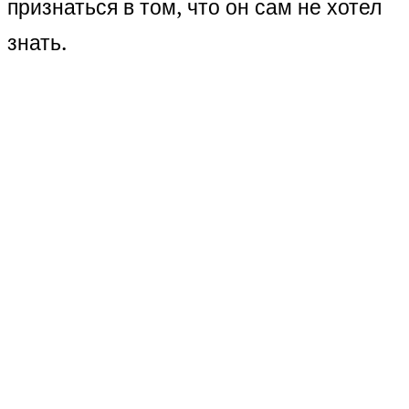
признаться в том, что он сам не хотел
знать.