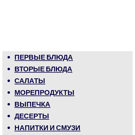
ПЕРВЫЕ БЛЮДА
ВТОРЫЕ БЛЮДА
САЛАТЫ
МОРЕПРОДУКТЫ
ВЫПЕЧКА
ДЕСЕРТЫ
НАПИТКИ И СМУЗИ