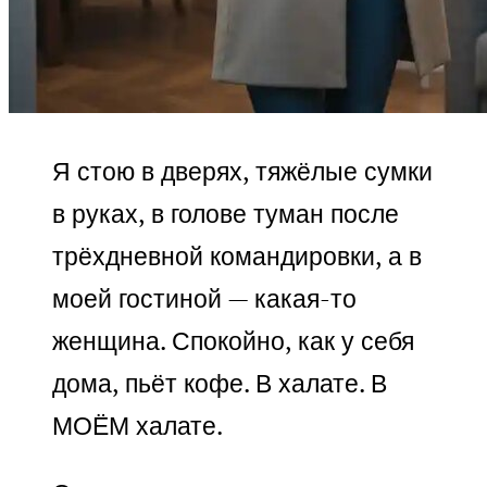
Я стою в дверях, тяжёлые сумки
в руках, в голове туман после
трёхдневной командировки, а в
моей гостиной — какая-то
женщина. Спокойно, как у себя
дома, пьёт кофе. В халате. В
МОЁМ халате.