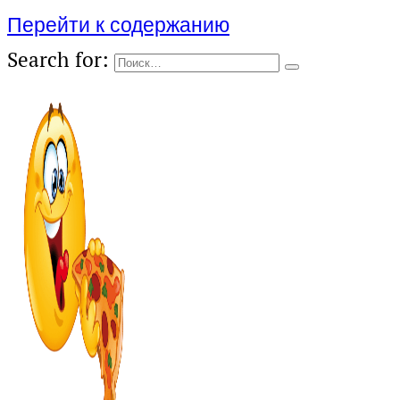
Перейти к содержанию
Search for: