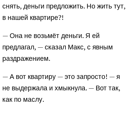
снять, деньги предложить. Но жить тут,
в нашей квартире?!
— Она не возьмёт деньги. Я ей
предлагал, — сказал Макс, с явным
раздражением.
— А вот квартиру — это запросто! — я
не выдержала и хмыкнула. — Вот так,
как по маслу.