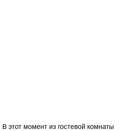
В этот момент из гостевой комнаты