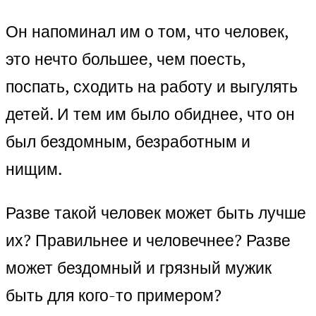
Он напоминал им о том, что человек,
это нечто большее, чем поесть,
поспать, сходить на работу и выгулять
детей. И тем им было обиднее, что он
был бездомным, безработным и
нищим.
Разве такой человек может быть лучше
их? Правильнее и человечнее? Разве
может бездомный и грязный мужик
быть для кого-то примером?