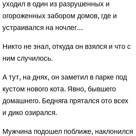
уходил в один из разрушенных и
огороженных забором домов, где и
устраивался на ночлег…
Никто не знал, откуда он взялся и что с
ним случилось.
А тут, на днях, он заметил в парке под
кустом нового кота. Явно, бывшего
домашнего. Бедняга прятался ото всех
и дико озирался.
Мужчина подошел поближе, наклонился