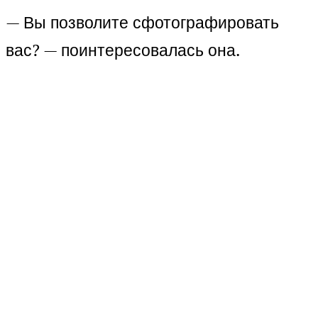
— Вы позволите сфотографировать
вас? — поинтересовалась она.