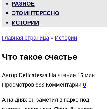
РАЗНОЕ
ЭТО ИНТЕРЕСНО
ИСТОРИИ
Главная страница
»
Истории
Что такое счастье
Автор
Delicatessa
На чтение
13 мин
Просмотров
888
Комментарии
0
А на днях он заметил в парке под