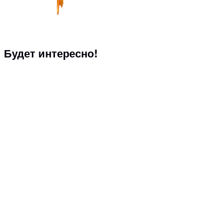
Будет интересно!