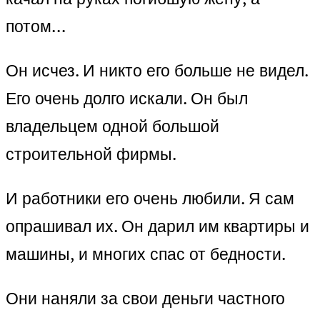
потом…
Он исчез. И никто его больше не видел.
Его очень долго искали. Он был
владельцем одной большой
строительной фирмы.
И работники его очень любили. Я сам
опрашивал их. Он дарил им квартиры и
машины, и многих спас от бедности.
Они наняли за свои деньги частного