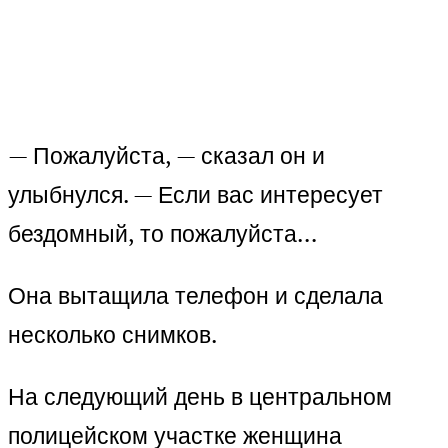
— Пожалуйста, — сказал он и
улыбнулся. — Если вас интересует
бездомный, то пожалуйста…
Она вытащила телефон и сделала
несколько снимков.
На следующий день в центральном
полицейском участке женщина