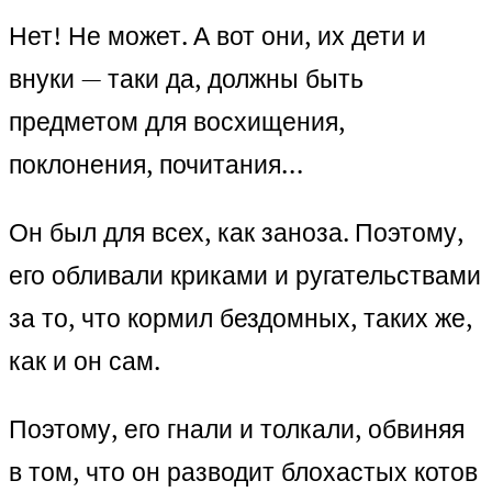
Нет! Не может. А вот они, их дети и
внуки — таки да, должны быть
предметом для восхищения,
поклонения, почитания…
Он был для всех, как заноза. Поэтому,
его обливали криками и ругательствами
за то, что кормил бездомных, таких же,
как и он сам.
Поэтому, его гнали и толкали, обвиняя
в том, что он разводит блохастых котов