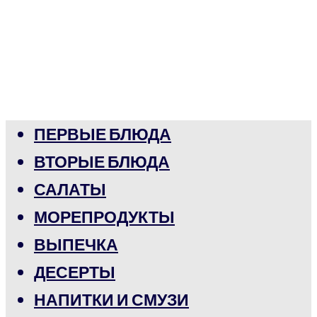
ПЕРВЫЕ БЛЮДА
ВТОРЫЕ БЛЮДА
САЛАТЫ
МОРЕПРОДУКТЫ
ВЫПЕЧКА
ДЕСЕРТЫ
НАПИТКИ И СМУЗИ