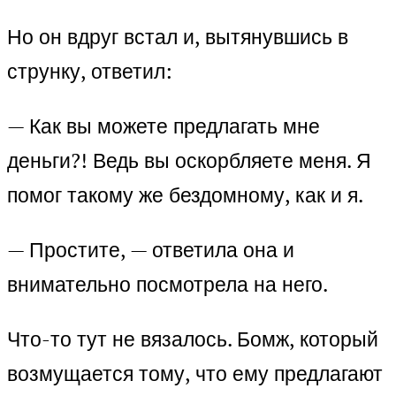
Но он вдруг встал и, вытянувшись в
струнку, ответил:
— Как вы можете предлагать мне
деньги?! Ведь вы оскорбляете меня. Я
помог такому же бездомному, как и я.
— Простите, — ответила она и
внимательно посмотрела на него.
Что-то тут не вязалось. Бомж, который
возмущается тому, что ему предлагают