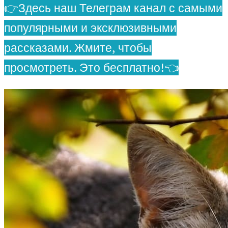
👉Здесь наш Телеграм канал с самыми
популярными и эксклюзивными
рассказами. Жмите, чтобы
просмотреть. Это бесплатно!👈