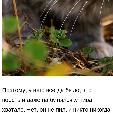
Поэтому, у него всегда было, что
поесть и даже на бутылочку пива
хватало. Нет, он не пил, и никто никогда