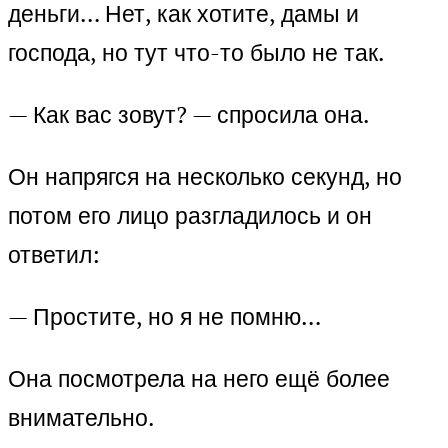
деньги… Нет, как хотите, дамы и
господа, но тут что-то было не так.
— Как вас зовут? — спросила она.
Он напрягся на несколько секунд, но
потом его лицо разгладилось и он
ответил:
— Простите, но я не помню…
Она посмотрела на него ещё более
внимательно.