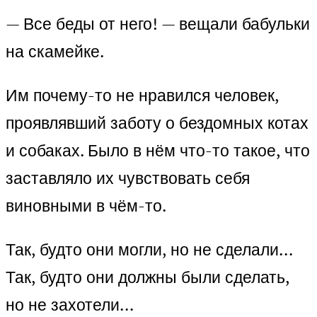
— Все беды от него! — вещали бабульки
на скамейке.
Им почему-то не нравился человек,
проявлявший заботу о бездомных котах
и собаках. Было в нём что-то такое, что
заставляло их чувствовать себя
виновными в чём-то.
Так, будто они могли, но не сделали…
Так, будто они должны были сделать,
но не захотели…