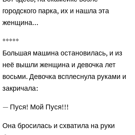
городского парка, их и нашла эта
женщина…
*****
Большая машина остановилась, и из
неё вышли женщина и девочка лет
восьми. Девочка всплеснула руками и
закричала:
— Пуся! Мой Пуся!!!
Она бросилась и схватила на руки