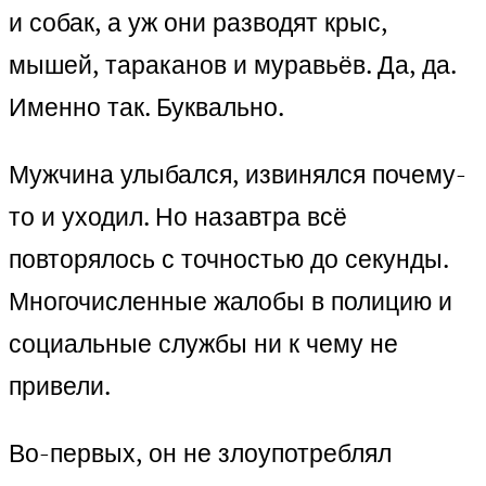
и собак, а уж они разводят крыс,
мышей, тараканов и муравьёв. Да, да.
Именно так. Буквально.
Мужчина улыбался, извинялся почему-
то и уходил. Но назавтра всё
повторялось с точностью до секунды.
Многочисленные жалобы в полицию и
социальные службы ни к чему не
привели.
Во-первых, он не злоупотреблял