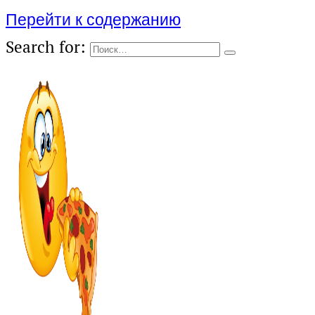
Перейти к содержанию
Search for: