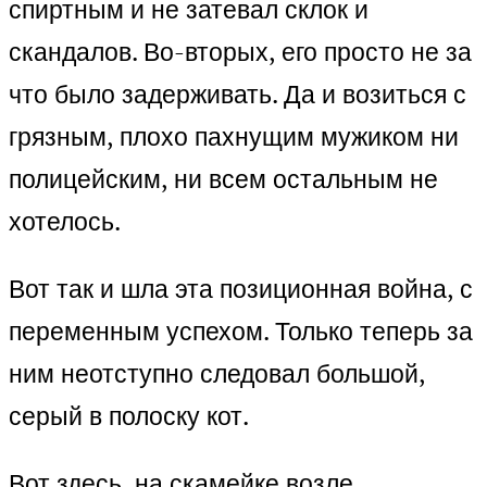
спиртным и не затевал склок и
скандалов. Во-вторых, его просто не за
что было задерживать. Да и возиться с
грязным, плохо пахнущим мужиком ни
полицейским, ни всем остальным не
хотелось.
Вот так и шла эта позиционная война, с
переменным успехом. Только теперь за
ним неотступно следовал большой,
серый в полоску кот.
Вот здесь, на скамейке возле