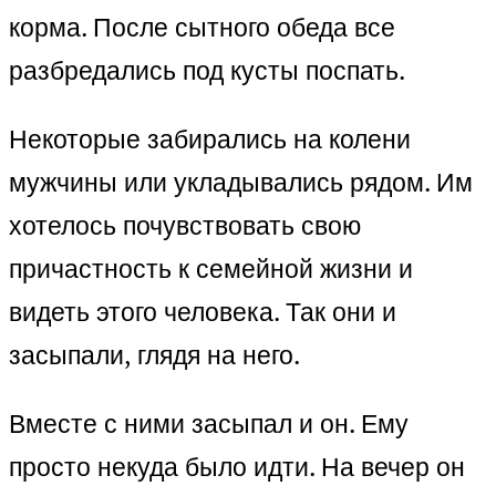
корма. После сытного обеда все
разбредались под кусты поспать.
Некоторые забирались на колени
мужчины или укладывались рядом. Им
хотелось почувствовать свою
причастность к семейной жизни и
видеть этого человека. Так они и
засыпали, глядя на него.
Вместе с ними засыпал и он. Ему
просто некуда было идти. На вечер он