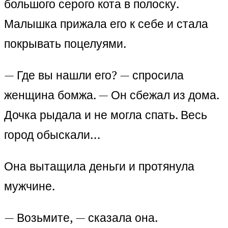
большого серого кота в полоску.
Малышка прижала его к себе и стала
покрывать поцелуями.
— Где вы нашли его? — спросила
женщина бомжа. — Он сбежал из дома.
Дочка рыдала и не могла спать. Весь
город обыскали…
Она вытащила деньги и протянула
мужчине.
— Возьмите, — сказала она.