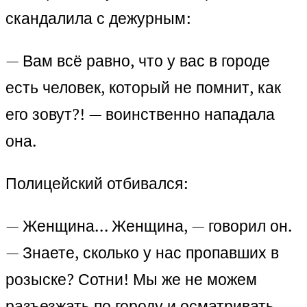
скандалила с дежурным:
— Вам всё равно, что у вас в городе
есть человек, который не помнит, как
его зовут?! — воинственно нападала
она.
Полицейский отбивался:
— Женщина… Женщина, — говорил он.
— Знаете, сколько у нас пропавших в
розыске? Сотни! Мы же не можем
разъезжать по городу и осматривать