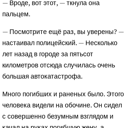
— Вроде, вот этот, — ткнула она
пальцем.
— Посмотрите ещё раз, вы уверены? —
настаивал полицейский. — Несколько
лет назад в городе за пятьсот
километров отсюда случилась очень
большая автокатастрофа.
Много погибших и раненых было. Этого
человека видели на обочине. Он сидел
с совершенно безумным взглядом и
качал на руках погибшую жену, а