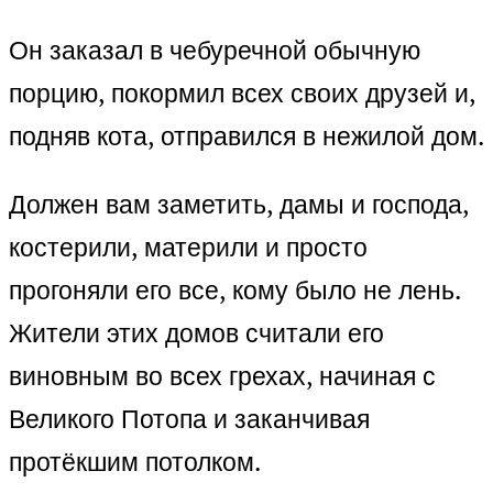
Он заказал в чебуречной обычную
порцию, покормил всех своих друзей и,
подняв кота, отправился в нежилой дом.
Должен вам заметить, дамы и господа,
костерили, материли и просто
прогоняли его все, кому было не лень.
Жители этих домов считали его
виновным во всех грехах, начиная с
Великого Потопа и заканчивая
протёкшим потолком.