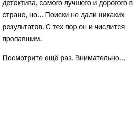
детектива, самого лучшего и дорогого в
стране, но… Поиски не дали никаких
результатов. С тех пор он и числится
пропавшим.
Посмотрите ещё раз. Внимательно…