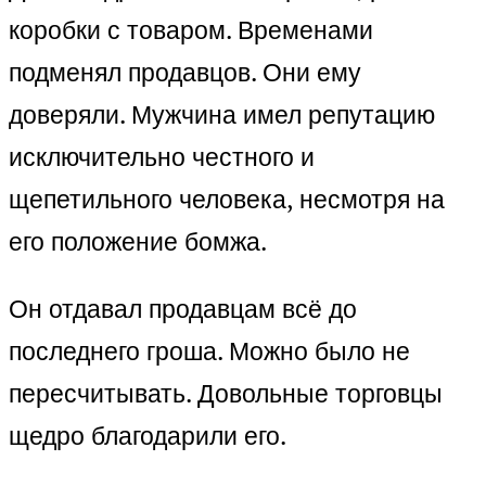
коробки с товаром. Временами
подменял продавцов. Они ему
доверяли. Мужчина имел репутацию
исключительно честного и
щепетильного человека, несмотря на
его положение бомжа.
Он отдавал продавцам всё до
последнего гроша. Можно было не
пересчитывать. Довольные торговцы
щедро благодарили его.