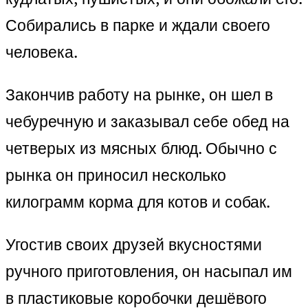
Собирались в парке и ждали своего
человека.
Закончив работу на рынке, он шел в
чебуречную и заказывал себе обед на
четверых из мясных блюд. Обычно с
рынка он приносил несколько
килограмм корма для котов и собак.
Угостив своих друзей вкусностями
ручного приготовления, он насыпал им
в пластиковые коробочки дешёвого