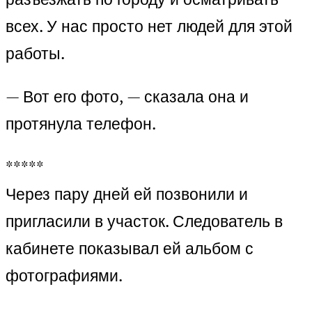
всех. У нас просто нет людей для этой
работы.
— Вот его фото, — сказала она и
протянула телефон.
*****
Через пару дней ей позвонили и
пригласили в участок. Следователь в
кабинете показывал ей альбом с
фотографиями.