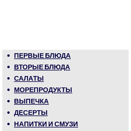
ПЕРВЫЕ БЛЮДА
ВТОРЫЕ БЛЮДА
САЛАТЫ
МОРЕПРОДУКТЫ
ВЫПЕЧКА
ДЕСЕРТЫ
НАПИТКИ И СМУЗИ