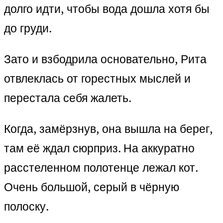
долго идти, чтобы вода дошла хотя бы
до груди.
Зато и взбодрила основательно, Рита
отвлеклась от горестных мыслей и
перестала себя жалеть.
Когда, замёрзнув, она вышла на берег,
там её ждал сюрприз. На аккуратно
расстеленном полотенце лежал кот.
Очень большой, серый в чёрную
полоску.