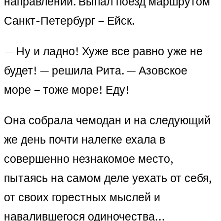
направлении. Выпал поезд маршрутом
Санкт-Петербург – Ейск.
— Ну и ладно! Хуже все равно уже не
будет! — решила Рита. — Азовское
море – тоже море! Еду!
Она собрала чемодан и на следующий
же день почти налегке ехала в
совершенно незнакомое место,
пытаясь на самом деле уехать от себя,
от своих горестных мыслей и
навалившегося одиночества…