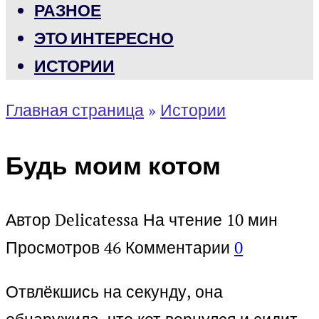
РАЗНОЕ
ЭТО ИНТЕРЕСНО
ИСТОРИИ
Главная страница
»
Истории
Будь моим котом
Автор
Delicatessa
На чтение
10 мин
Просмотров
46
Комментарии
0
Отвлёкшись на секунду, она