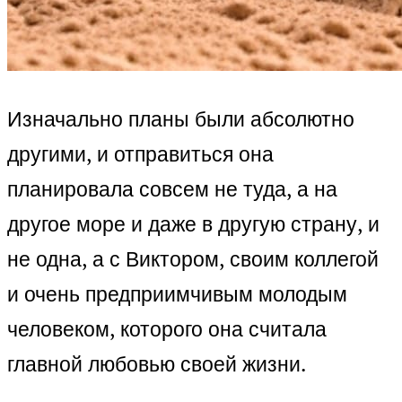
Изначально планы были абсолютно
другими, и отправиться она
планировала совсем не туда, а на
другое море и даже в другую страну, и
не одна, а с Виктором, своим коллегой
и очень предприимчивым молодым
человеком, которого она считала
главной любовью своей жизни.