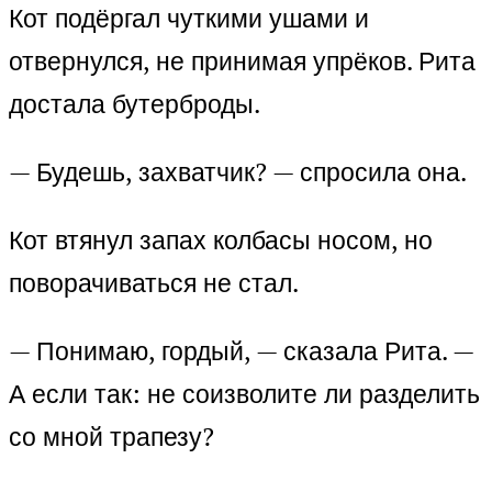
Кот подёргал чуткими ушами и
отвернулся, не принимая упрёков. Рита
достала бутерброды.
— Будешь, захватчик? — спросила она.
Кот втянул запах колбасы носом, но
поворачиваться не стал.
— Понимаю, гордый, — сказала Рита. —
А если так: не соизволите ли разделить
со мной трапезу?