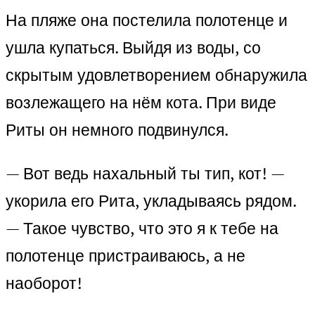
На пляже она постелила полотенце и
ушла купаться. Выйдя из воды, со
скрытым удовлетворением обнаружила
возлежащего на нём кота. При виде
Риты он немного подвинулся.
— Вот ведь нахальный ты тип, кот! —
укорила его Рита, укладываясь рядом.
— Такое чувство, что это я к тебе на
полотенце пристраиваюсь, а не
наоборот!