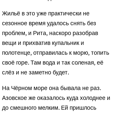
Жильё в это уже практически не
сезонное время удалось снять без
проблем, и Рита, наскоро разобрав
вещи и прихватив купальник и
полотенце, отправилась к морю, топить
своё горе. Там вода и так соленая, её
слёз и не заметно будет.
На Чёрном море она бывала не раз.
Азовское же оказалось куда холоднее и
до смешного мелким. Ей пришлось