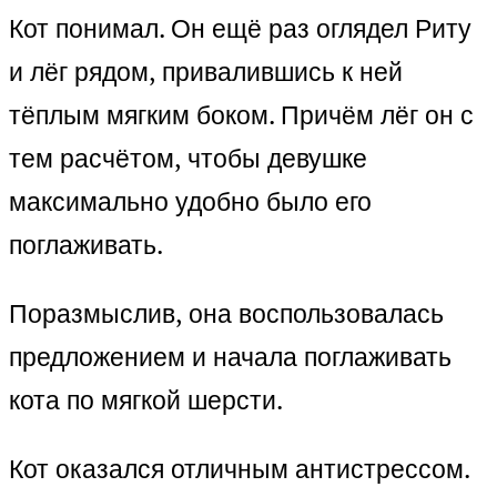
Кот понимал. Он ещё раз оглядел Риту
и лёг рядом, привалившись к ней
тёплым мягким боком. Причём лёг он с
тем расчётом, чтобы девушке
максимально удобно было его
поглаживать.
Поразмыслив, она воспользовалась
предложением и начала поглаживать
кота по мягкой шерсти.
Кот оказался отличным антистрессом.