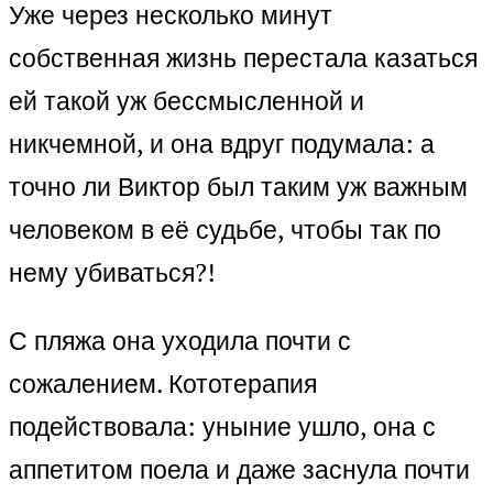
Уже через несколько минут
собственная жизнь перестала казаться
ей такой уж бессмысленной и
никчемной, и она вдруг подумала: а
точно ли Виктор был таким уж важным
человеком в её судьбе, чтобы так по
нему убиваться?!
С пляжа она уходила почти с
сожалением. Кототерапия
подействовала: уныние ушло, она с
аппетитом поела и даже заснула почти