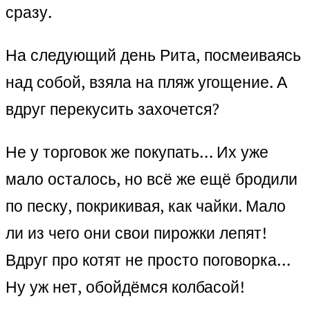
сразу.
На следующий день Рита, посмеиваясь
над собой, взяла на пляж угощение. А
вдруг перекусить захочется?
Не у торговок же покупать… Их уже
мало осталось, но всё же ещё бродили
по песку, покрикивая, как чайки. Мало
ли из чего они свои пирожки лепят!
Вдруг про котят не просто поговорка…
Ну уж нет, обойдёмся колбасой!