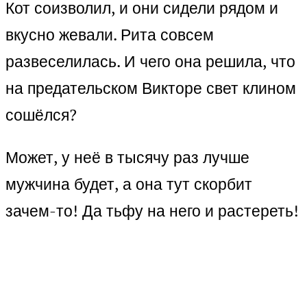
Кот соизволил, и они сидели рядом и
вкусно жевали. Рита совсем
развеселилась. И чего она решила, что
на предательском Викторе свет клином
сошёлся?
Может, у неё в тысячу раз лучше
мужчина будет, а она тут скорбит
зачем-то! Да тьфу на него и растереть!