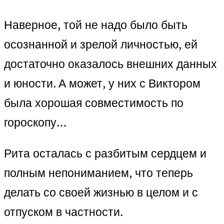
Наверное, той не надо было быть
осознанной и зрелой личностью, ей
достаточно оказалось внешних данных
и юности. А может, у них с Виктором
была хорошая совместимость по
гороскопу…
Рита осталась с разбитым сердцем и
полным непониманием, что теперь
делать со своей жизнью в целом и с
отпуском в частности.