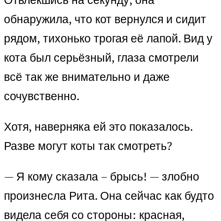
обнаружила, что кот вернулся и сидит
рядом, тихонько трогая её лапой. Вид у
кота был серьёзный, глаза смотрели
всё так же внимательно и даже
сочувственно.
Хотя, наверняка ей это показалось.
Разве могут коты так смотреть?
— Я кому сказала – брысь! — злобно
произнесла Рита. Она сейчас как будто
видела себя со стороны: красная,