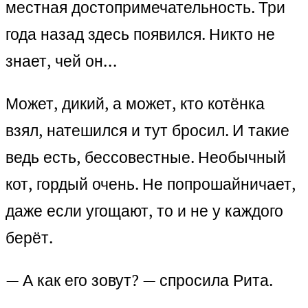
местная достопримечательность. Три
года назад здесь появился. Никто не
знает, чей он…
Может, дикий, а может, кто котёнка
взял, натешился и тут бросил. И такие
ведь есть, бессовестные. Необычный
кот, гордый очень. Не попрошайничает,
даже если угощают, то и не у каждого
берёт.
— А как его зовут? — спросила Рита.