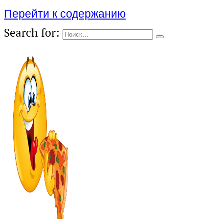
Перейти к содержанию
Search for: