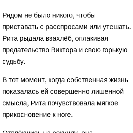
Рядом не было никого, чтобы
приставать с расспросами или утешать.
Рита рыдала взахлёб, оплакивая
предательство Виктора и свою горькую
судьбу.
В тот момент, когда собственная жизнь
показалась ей совершенно лишенной
смысла, Рита почувствовала мягкое
прикосновение к ноге.
Отвлёкшись на секунду, она