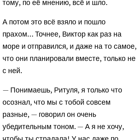
тому, по её мнению, всё и шло.
А потом это всё взяло и пошло
прахом… Точнее, Виктор как раз на
море и отправился, и даже на то самое,
что они планировали вместе, только не
с ней.
— Понимаешь, Ритуля, я только что
осознал, что мы с тобой совсем
разные, — говорил он очень
убедительным тоном. — А я не хочу,
чтобы ты страдала! У нас даже по