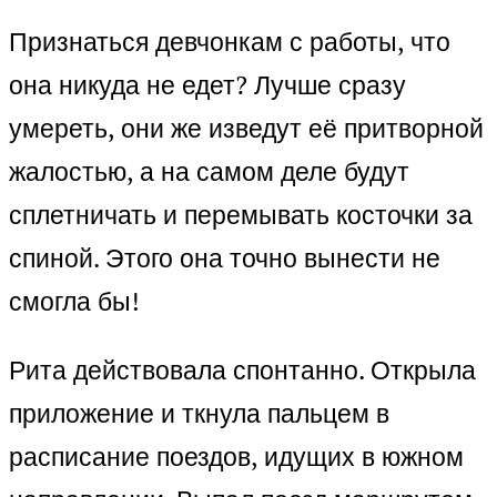
Признаться девчонкам с работы, что
она никуда не едет? Лучше сразу
умереть, они же изведут её притворной
жалостью, а на самом деле будут
сплетничать и перемывать косточки за
спиной. Этого она точно вынести не
смогла бы!
Рита действовала спонтанно. Открыла
приложение и ткнула пальцем в
расписание поездов, идущих в южном