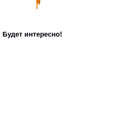
Будет интересно!