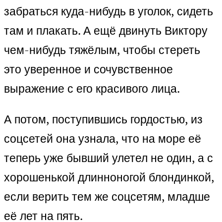
забраться куда-нибудь в уголок, сидеть
там и плакать. А ещё двинуть Виктору
чем-нибудь тяжёлым, чтобы стереть
это уверенное и сочувственное
выражение с его красивого лица.
А потом, поступившись гордостью, из
соцсетей она узнала, что на море её
теперь уже бывший улетел не один, а с
хорошенькой длинноногой блондинкой,
если верить тем же соцсетям, младше
её лет на пять.