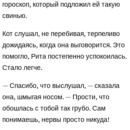
гороскоп, который подложил ей такую
свинью.
Кот слушал, не перебивая, терпеливо
дожидаясь, когда она выговорится. Это
помогло, Рита постепенно успокоилась.
Стало легче.
— Спасибо, что выслушал, — сказала
она, шмыгая носом. — Прости, что
обошлась с тобой так грубо. Сам
понимаешь, нервы просто никуда!