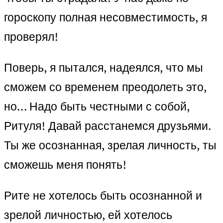
гороскопу полная несовместимость, я
проверял!
Поверь, я пытался, надеялся, что мы
сможем со временем преодолеть это,
но… Надо быть честными с собой,
Ритуля! Давай расстанемся друзьями.
Ты же осознанная, зрелая личность, ты
сможешь меня понять!
Рите не хотелось быть осознанной и
зрелой личностью, ей хотелось