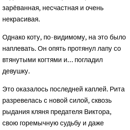
зарёванная, несчастная и очень
некрасивая.
Однако коту, по-видимому, на это было
наплевать. Он опять протянул лапу со
втянутыми когтями и… погладил
девушку.
Это оказалось последней каплей. Рита
разревелась с новой силой, сквозь
рыдания кляня предателя Виктора,
свою горемычную судьбу и даже