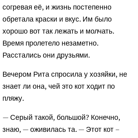
согревая её, и жизнь постепенно
обретала краски и вкус. Им было
хорошо вот так лежать и молчать.
Время пролетело незаметно.
Расстались они друзьями.
Вечером Рита спросила у хозяйки, не
знает ли она, чей это кот ходит по
пляжу.
— Серый такой, большой? Конечно,
знаю, — оживилась та. — Этот кот –