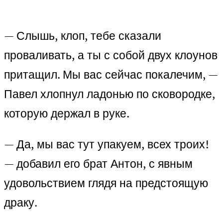
— Слышь, клоп, тебе сказали
проваливать, а ты с собой двух клоунов
притащил. Мы вас сейчас покалечим, —
Павел хлопнул ладонью по сковородке,
которую держал в руке.
— Да, мы вас тут упакуем, всех троих!
— добавил его брат Антон, с явным
удовольствием глядя на предстоящую
драку.