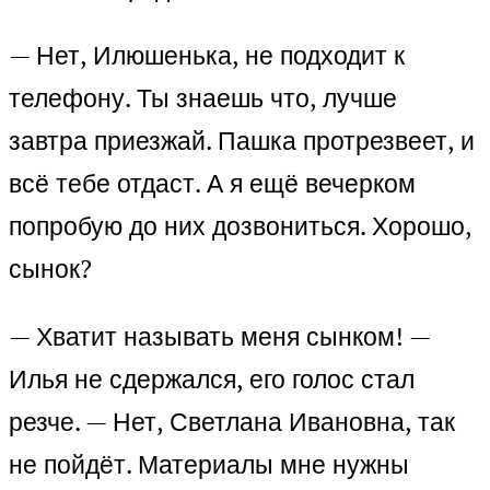
— Нет, Илюшенька, не подходит к
телефону. Ты знаешь что, лучше
завтра приезжай. Пашка протрезвеет, и
всё тебе отдаст. А я ещё вечерком
попробую до них дозвониться. Хорошо,
сынок?
— Хватит называть меня сынком! —
Илья не сдержался, его голос стал
резче. — Нет, Светлана Ивановна, так
не пойдёт. Материалы мне нужны