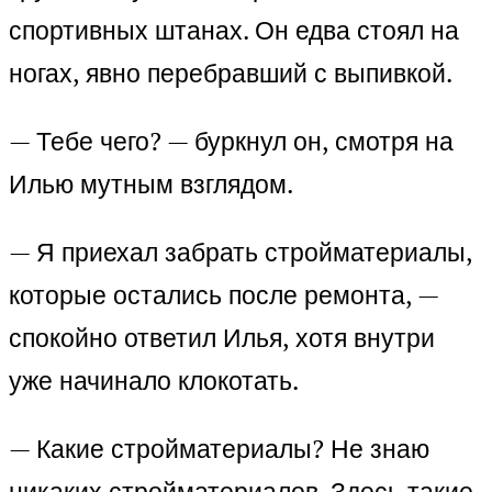
спортивных штанах. Он едва стоял на
ногах, явно перебравший с выпивкой.
— Тебе чего? — буркнул он, смотря на
Илью мутным взглядом.
— Я приехал забрать стройматериалы,
которые остались после ремонта, —
спокойно ответил Илья, хотя внутри
уже начинало клокотать.
— Какие стройматериалы? Не знаю
никаких стройматериалов. Здесь такие