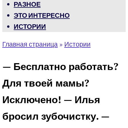
РАЗНОЕ
ЭТО ИНТЕРЕСНО
ИСТОРИИ
Главная страница
»
Истории
— Бесплатно работать?
Для твоей мамы?
Исключено! — Илья
бросил зубочистку. —