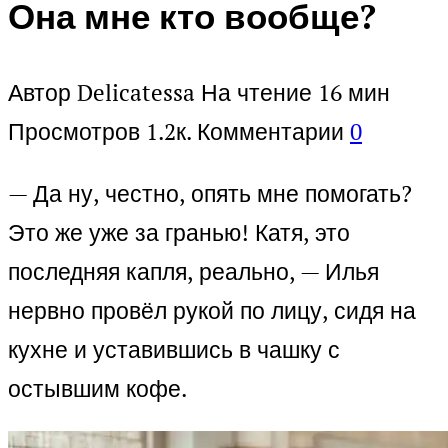
Она мне кто вообще?
Автор
Delicatessa
На чтение
16 мин
Просмотров
1.2к.
Комментарии
0
— Да ну, честно, опять мне помогать?
Это же уже за гранью! Катя, это
последняя капля, реально, — Илья
нервно провёл рукой по лицу, сидя на
кухне и уставившись в чашку с
остывшим кофе.