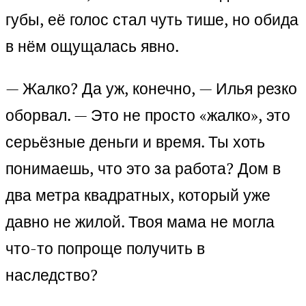
губы, её голос стал чуть тише, но обида
в нём ощущалась явно.
— Жалко? Да уж, конечно, — Илья резко
оборвал. — Это не просто «жалко», это
серьёзные деньги и время. Ты хоть
понимаешь, что это за работа? Дом в
два метра квадратных, который уже
давно не жилой. Твоя мама не могла
что-то попроще получить в
наследство?