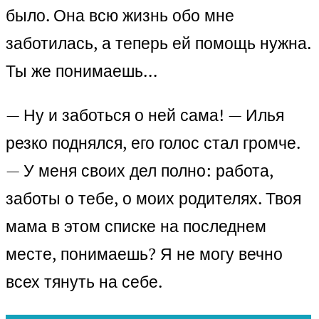
было. Она всю жизнь обо мне
заботилась, а теперь ей помощь нужна.
Ты же понимаешь…
— Ну и заботься о ней сама! — Илья
резко поднялся, его голос стал громче.
— У меня своих дел полно: работа,
заботы о тебе, о моих родителях. Твоя
мама в этом списке на последнем
месте, понимаешь? Я не могу вечно
всех тянуть на себе.