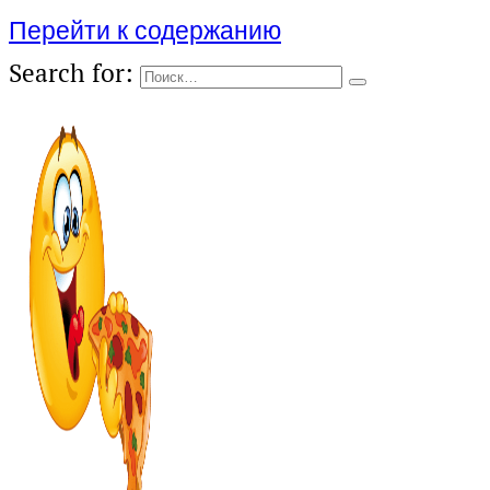
Перейти к содержанию
Search for: