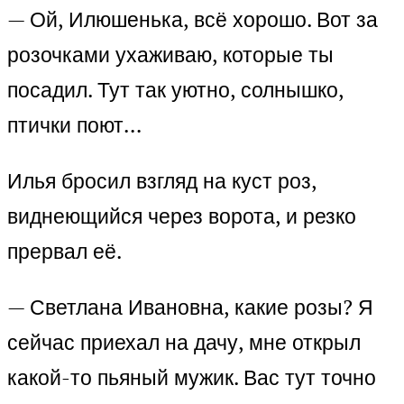
— Ой, Илюшенька, всё хорошо. Вот за
розочками ухаживаю, которые ты
посадил. Тут так уютно, солнышко,
птички поют…
Илья бросил взгляд на куст роз,
виднеющийся через ворота, и резко
прервал её.
— Светлана Ивановна, какие розы? Я
сейчас приехал на дачу, мне открыл
какой-то пьяный мужик. Вас тут точно