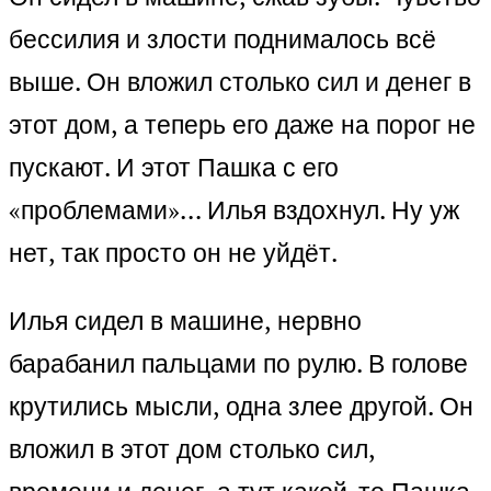
бессилия и злости поднималось всё
выше. Он вложил столько сил и денег в
этот дом, а теперь его даже на порог не
пускают. И этот Пашка с его
«проблемами»… Илья вздохнул. Ну уж
нет, так просто он не уйдёт.
Илья сидел в машине, нервно
барабанил пальцами по рулю. В голове
крутились мысли, одна злее другой. Он
вложил в этот дом столько сил,