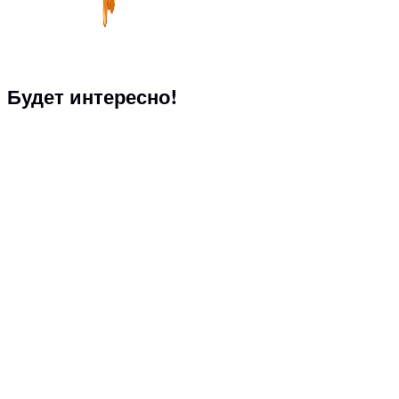
Будет интересно!