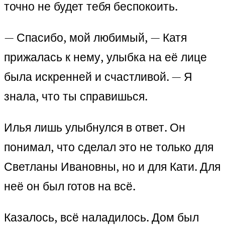
точно не будет тебя беспокоить.
— Спасибо, мой любимый, — Катя
прижалась к нему, улыбка на её лице
была искренней и счастливой. — Я
знала, что ты справишься.
Илья лишь улыбнулся в ответ. Он
понимал, что сделал это не только для
Светланы Ивановны, но и для Кати. Для
неё он был готов на всё.
Казалось, всё наладилось. Дом был