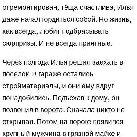
отремонтирован, тёща счастлива, Илья
даже начал гордиться собой. Но жизнь,
как всегда, любит подбрасывать
сюрпризы. И не всегда приятные.
Через полгода Илья решил заехать в
посёлок. В гараже остались
стройматериалы, и они ему вдруг
понадобились. Подъехав к дому, он
позвонил в ворота. Сначала никто не
открывал. Потом на пороге появился
крупный мужчина в грязной майке и