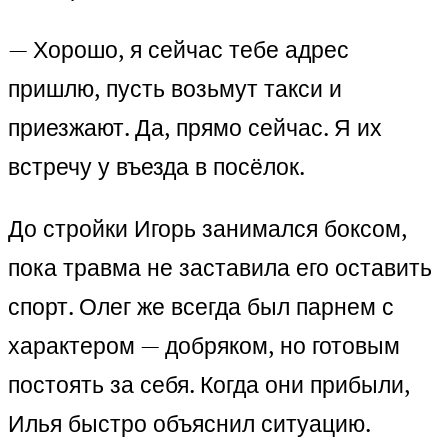
— Хорошо, я сейчас тебе адрес
пришлю, пусть возьмут такси и
приезжают. Да, прямо сейчас. Я их
встречу у въезда в посёлок.
До стройки Игорь занимался боксом,
пока травма не заставила его оставить
спорт. Олег же всегда был парнем с
характером — добряком, но готовым
постоять за себя. Когда они прибыли,
Илья быстро объяснил ситуацию.