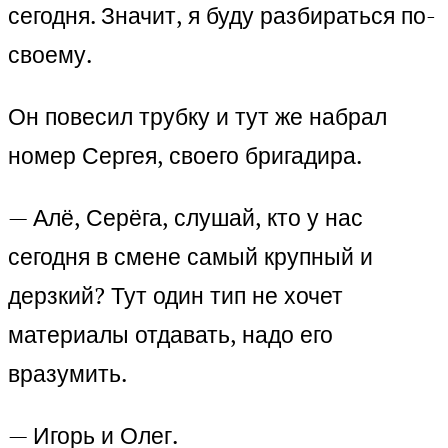
сегодня. Значит, я буду разбираться по-
своему.
Он повесил трубку и тут же набрал
номер Сергея, своего бригадира.
— Алё, Серёга, слушай, кто у нас
сегодня в смене самый крупный и
дерзкий? Тут один тип не хочет
материалы отдавать, надо его
вразумить.
— Игорь и Олег.