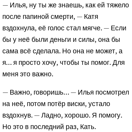
— Илья, ну ты же знаешь, как ей тяжело
после папиной смерти, — Катя
вздохнула, её голос стал мягче. — Если
бы у неё были деньги и силы, она бы
сама всё сделала. Но она не может, а
я… я просто хочу, чтобы ты помог. Для
меня это важно.
— Важно, говоришь… — Илья посмотрел
на неё, потом потёр виски, устало
вздохнув. — Ладно, хорошо. Я помогу.
Но это в последний раз, Кать.