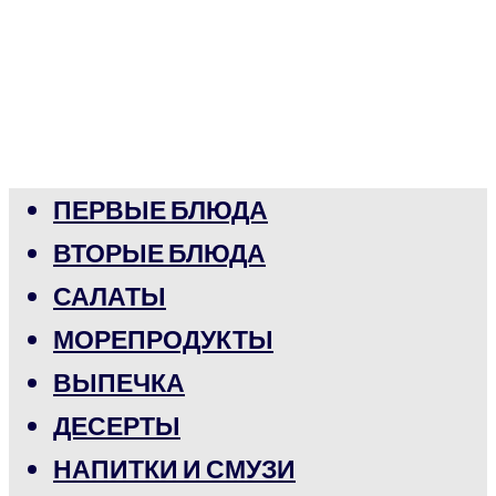
ПЕРВЫЕ БЛЮДА
ВТОРЫЕ БЛЮДА
САЛАТЫ
МОРЕПРОДУКТЫ
ВЫПЕЧКА
ДЕСЕРТЫ
НАПИТКИ И СМУЗИ