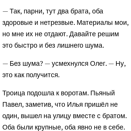
— Так, парни, тут два брата, оба
здоровые и нетрезвые. Материалы мои,
но мне их не отдают. Давайте решим
это быстро и без лишнего шума.
— Без шума? — усмехнулся Олег. — Ну,
это как получится.
Троица подошла к воротам. Пьяный
Павел, заметив, что Илья пришёл не
один, вышел на улицу вместе с братом.
Оба были крупные, оба явно не в себе.