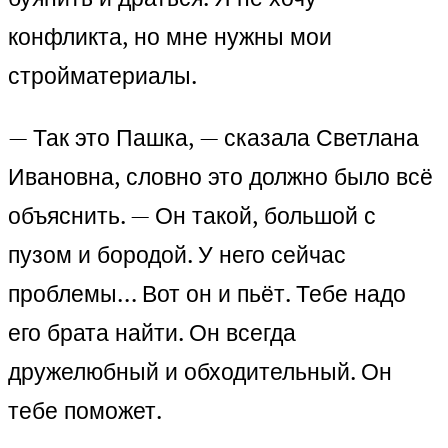
конфликта, но мне нужны мои
стройматериалы.
— Так это Пашка, — сказала Светлана
Ивановна, словно это должно было всё
объяснить. — Он такой, большой с
пузом и бородой. У него сейчас
проблемы… Вот он и пьёт. Тебе надо
его брата найти. Он всегда
дружелюбный и обходительный. Он
тебе поможет.