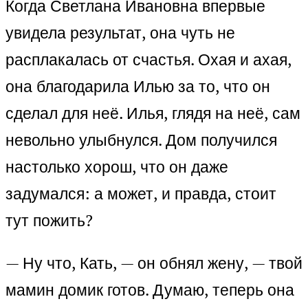
Когда Светлана Ивановна впервые
увидела результат, она чуть не
расплакалась от счастья. Охая и ахая,
она благодарила Илью за то, что он
сделал для неё. Илья, глядя на неё, сам
невольно улыбнулся. Дом получился
настолько хорош, что он даже
задумался: а может, и правда, стоит
тут пожить?
— Ну что, Кать, — он обнял жену, — твой
мамин домик готов. Думаю, теперь она