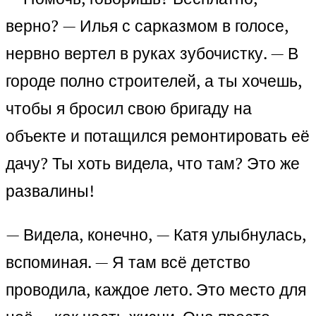
верно? — Илья с сарказмом в голосе,
нервно вертел в руках зубочистку. — В
городе полно строителей, а ты хочешь,
чтобы я бросил свою бригаду на
объекте и потащился ремонтировать её
дачу? Ты хоть видела, что там? Это же
развалины!
— Видела, конечно, — Катя улыбнулась,
вспоминая. — Я там всё детство
проводила, каждое лето. Это место для