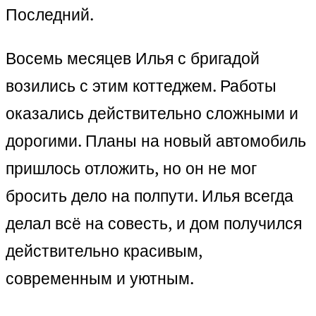
Последний.
Восемь месяцев Илья с бригадой
возились с этим коттеджем. Работы
оказались действительно сложными и
дорогими. Планы на новый автомобиль
пришлось отложить, но он не мог
бросить дело на полпути. Илья всегда
делал всё на совесть, и дом получился
действительно красивым,
современным и уютным.