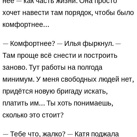
неё — как часть жизни. Она просто
хочет навести там порядок, чтобы было
комфортнее…
— Комфортнее? — Илья фыркнул. —
Там проще всё снести и построить
заново. Тут работы на полгода
минимум. У меня свободных людей нет,
придётся новую бригаду искать,
платить им… Ты хоть понимаешь,
сколько это стоит?
— Тебе что, жалко? — Катя поджала