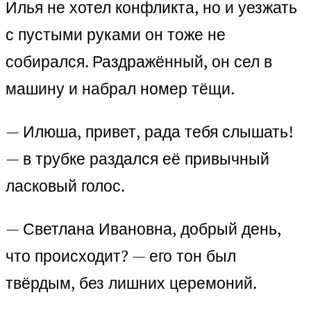
Илья не хотел конфликта, но и уезжать
с пустыми руками он тоже не
собирался. Раздражённый, он сел в
машину и набрал номер тёщи.
— Илюша, привет, рада тебя слышать!
— в трубке раздался её привычный
ласковый голос.
— Светлана Ивановна, добрый день,
что происходит? — его тон был
твёрдым, без лишних церемоний.