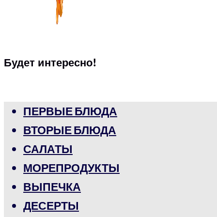
Будет интересно!
ПЕРВЫЕ БЛЮДА
ВТОРЫЕ БЛЮДА
САЛАТЫ
МОРЕПРОДУКТЫ
ВЫПЕЧКА
ДЕСЕРТЫ