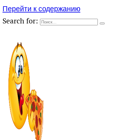
Перейти к содержанию
Search for: