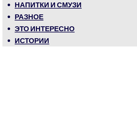
НАПИТКИ И СМУЗИ
РАЗНОЕ
ЭТО ИНТЕРЕСНО
ИСТОРИИ