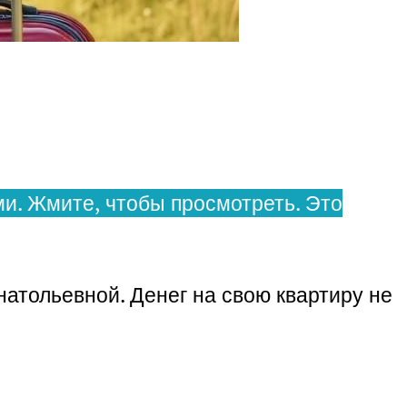
и. Жмите, чтобы просмотреть. Это
атольевной. Денег на свою квартиру не